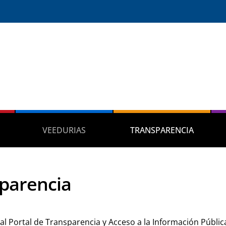
VEEDURIAS
TRANSPARENCIA
parencia
al Portal de Transparencia y Acceso a la Información Públic