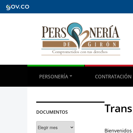
PERSONERÍA
CONTRATACIÓN
Trans
DOCUMENTOS
Documentos
Bienvenidos 