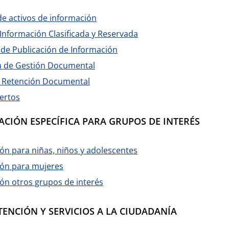
de activos de información
 Información Clasificada y Reservada
de Publicación de Información
 de Gestión Documental
e Retención Documental
ertos
ACIÓN ESPECÍFICA PARA GRUPOS DE INTERÉS
ón para niñas, niños y adolescentes
ión para mujeres
ón otros grupos de interés
TENCIÓN Y SERVICIOS A LA CIUDADANÍA