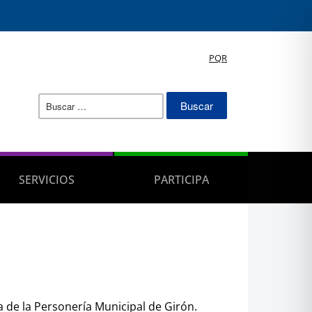
PQR
Buscar:
SERVICIOS
PARTICIPA
a de la Personería Municipal de Girón.