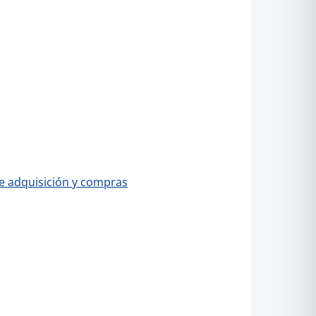
de adquisición y compras