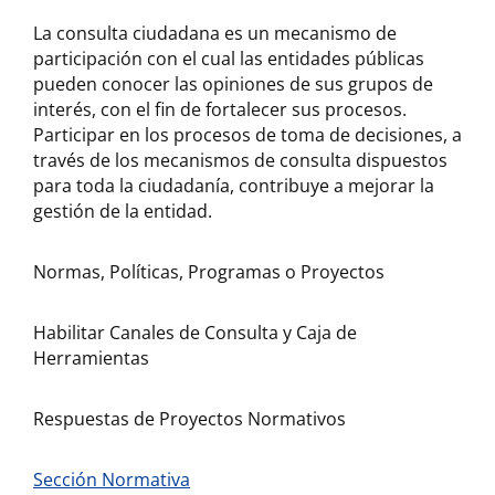
La consulta ciudadana es un mecanismo de
participación con el cual las entidades públicas
pueden conocer las opiniones de sus grupos de
interés, con el fin de fortalecer sus procesos.
Participar en los procesos de toma de decisiones, a
través de los mecanismos de consulta dispuestos
para toda la ciudadanía, contribuye a mejorar la
gestión de la entidad.
Normas, Políticas, Programas o Proyectos
Habilitar Canales de Consulta y Caja de
Herramientas
Respuestas de Proyectos Normativos
Sección Normativa