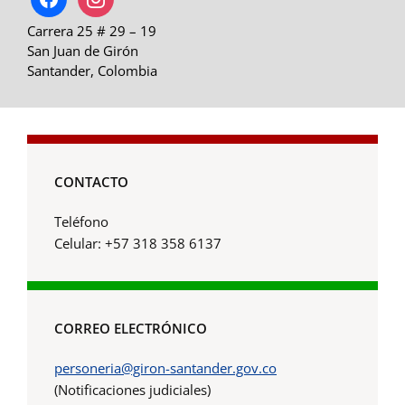
Carrera 25 # 29 – 19
San Juan de Girón
Santander, Colombia
CONTACTO
Teléfono
Celular: +57 318 358 6137
CORREO ELECTRÓNICO
personeria@giron-santander.gov.co
(Notificaciones judiciales)