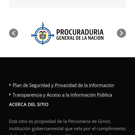
Plan de Seguridad y Privacidad de la Información
Transparencia y Acceso a la Información Pública
ACERCA DEL SITIO
Este sitio es propiedad de la Personería de Giron;
institución gubernamental que vela por el cumplimiento