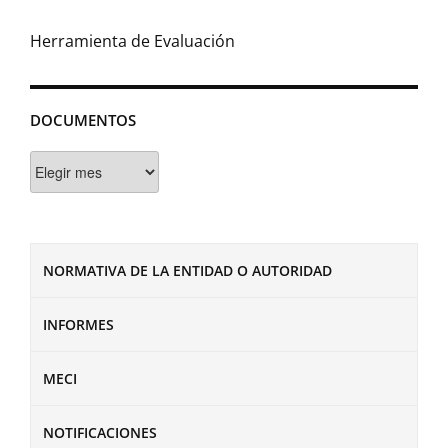
Herramienta de Evaluación
DOCUMENTOS
Documentos
NORMATIVA DE LA ENTIDAD O AUTORIDAD
INFORMES
MECI
NOTIFICACIONES