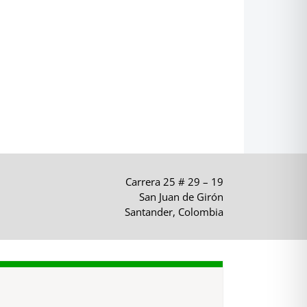
Carrera 25 # 29 – 19
San Juan de Girón
Santander, Colombia