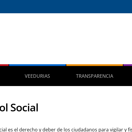
VEEDURIAS
TRANSPARENCIA
ol Social
cial es el derecho y deber de los ciudadanos para vigilar y fis