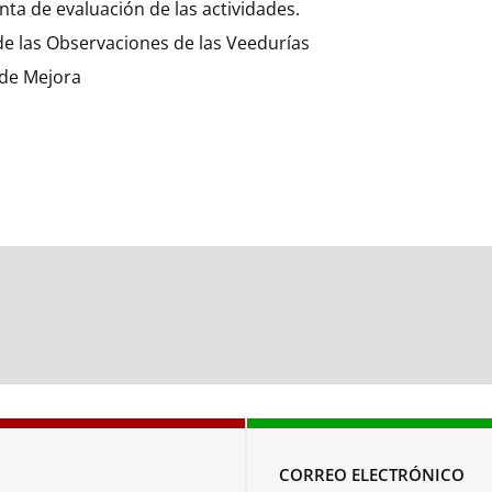
ta de evaluación de las actividades.
de las Observaciones de las Veedurías
 de Mejora
CORREO ELECTRÓNICO