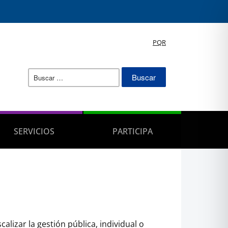
PQR
Buscar:
SERVICIOS
PARTICIPA
calizar la gestión pública, individual o