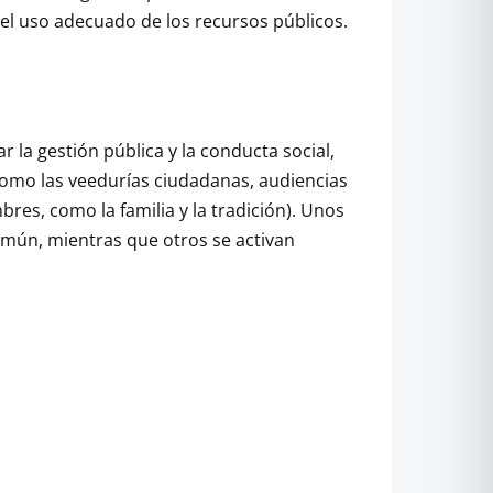
 el uso adecuado de los recursos públicos.
la gestión pública y la conducta social,
 como las veedurías ciudadanas, audiencias
res, como la familia y la tradición). Unos
mún, mientras que otros se activan