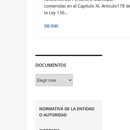
contenidas en el Capítulo XI, Artículo178 d
la Ley 136…
Ver más
DOCUMENTOS
Documentos
NORMATIVA DE LA ENTIDAD
O AUTORIDAD