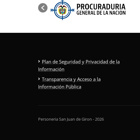
Plan de Seguridad y Privacidad de la
Información
Transparencia y Acceso a la
Información Pública
Personeria San Juan de Giron - 2026