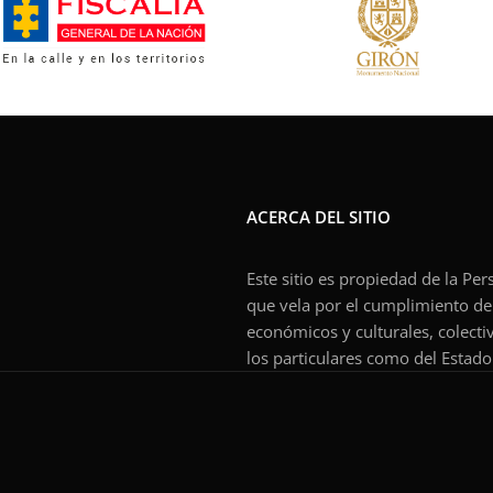
ACERCA DEL SITIO
Este sitio es propiedad de la Pe
que vela por el cumplimiento de l
económicos y culturales, colecti
los particulares como del Estado