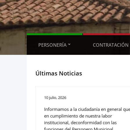
PERSONERÍA
CONTRATACIÓN
Últimas Noticias
10 julio, 2026
Informamos a la ciudadanía en general que
en cumplimiento de nuestra labor
institucional, deconformidad con las
funciones del Personero Municipal