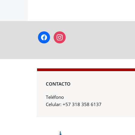
facebook
instagram
CONTACTO
Teléfono
Celular: +57 318 358 6137