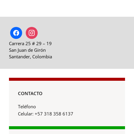
facebook
instagram
Carrera 25 # 29 – 19
San Juan de Girón
Santander, Colombia
CONTACTO
Teléfono
Celular: +57 318 358 6137