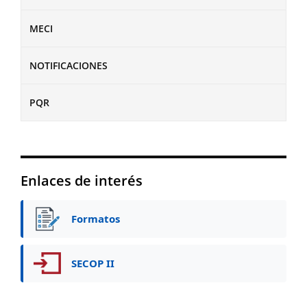
MECI
NOTIFICACIONES
PQR
Enlaces de interés
Formatos
SECOP II