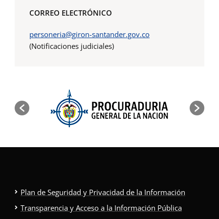
CORREO ELECTRÓNICO
personeria@giron-santander.gov.co
(Notificaciones judiciales)
Plan de Seguridad y Privacidad de la Información
Transparencia y Acceso a la Información Pública