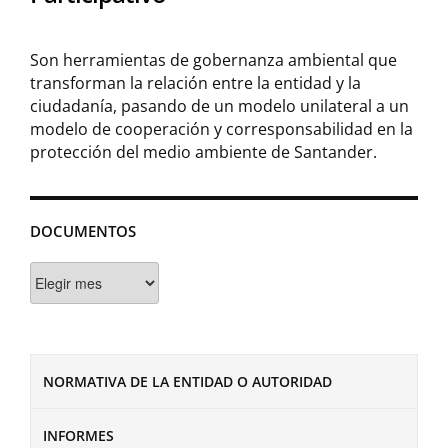
Son herramientas de gobernanza ambiental que
transforman la relación entre la entidad y la
ciudadanía, pasando de un modelo unilateral a un
modelo de cooperación y corresponsabilidad en la
protección del medio ambiente de Santander.
DOCUMENTOS
Documentos
NORMATIVA DE LA ENTIDAD O AUTORIDAD
INFORMES