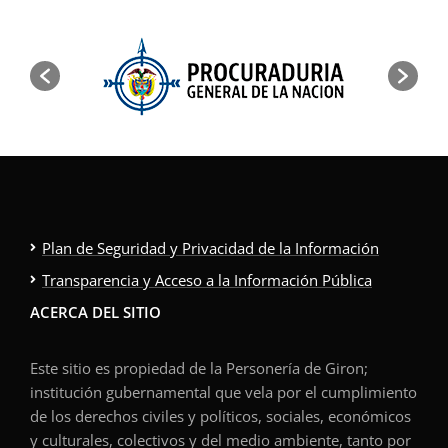
Plan de Seguridad y Privacidad de la Información
Transparencia y Acceso a la Información Pública
ACERCA DEL SITIO
Este sitio es propiedad de la Personería de Giron;
institución gubernamental que vela por el cumplimiento
de los derechos civiles y políticos, sociales, económicos
y culturales, colectivos y del medio ambiente, tanto por