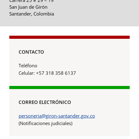
San Juan de Girón
Santander, Colombia
CONTACTO
Teléfono
Celular: +57 318 358 6137
CORREO ELECTRÓNICO
personeria@giron-santander.gov.co
(Notificaciones judiciales)