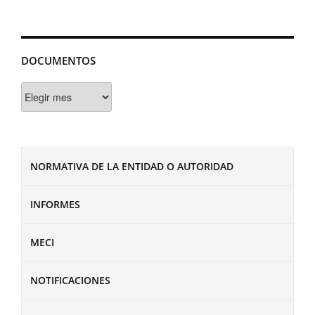
DOCUMENTOS
Documentos
NORMATIVA DE LA ENTIDAD O AUTORIDAD
INFORMES
MECI
NOTIFICACIONES