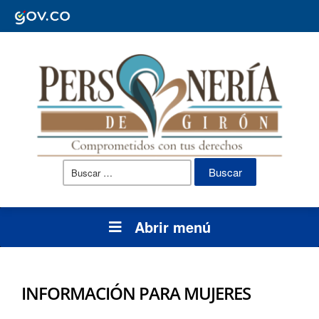
Buscar:
Abrir menú
INFORMACIÓN PARA MUJERES