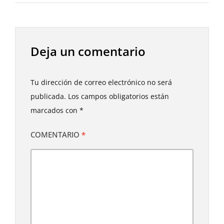
Deja un comentario
Tu dirección de correo electrónico no será
publicada.
Los campos obligatorios están
marcados con
*
COMENTARIO
*