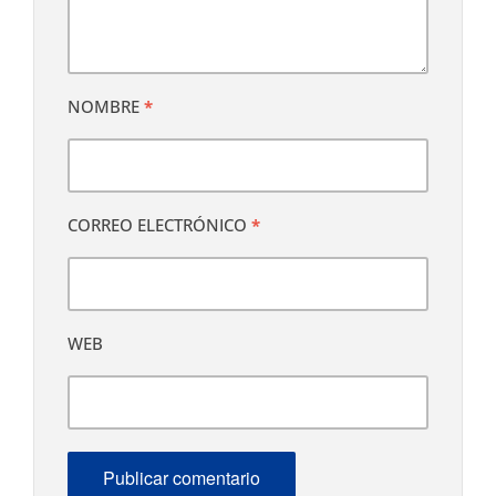
NOMBRE
*
CORREO ELECTRÓNICO
*
WEB