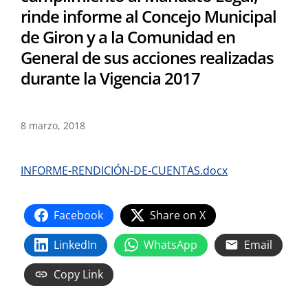
rinde informe al Concejo Municipal
de Giron y a la Comunidad en
General de sus acciones realizadas
durante la Vigencia 2017
8 marzo, 2018
INFORME-RENDICIÓN-DE-CUENTAS.docx
Facebook
Share on X
LinkedIn
WhatsApp
Email
Copy Link