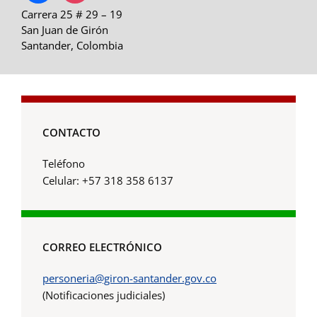
Carrera 25 # 29 – 19
San Juan de Girón
Santander, Colombia
CONTACTO
Teléfono
Celular: +57 318 358 6137
CORREO ELECTRÓNICO
personeria@giron-santander.gov.co
(Notificaciones judiciales)