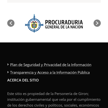
Plan de Seguridad y Privacidad de la Información
Transparencia y Acceso a la Información Pública
ACERCA DEL SITIO
Este sitio es propiedad de la Personería de Giron;
institución gubernamental que vela por el cumplimiento
de los derechos civiles y políticos, sociales, económicos