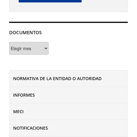
DOCUMENTOS
Documentos
NORMATIVA DE LA ENTIDAD O AUTORIDAD
INFORMES
MECI
NOTIFICACIONES