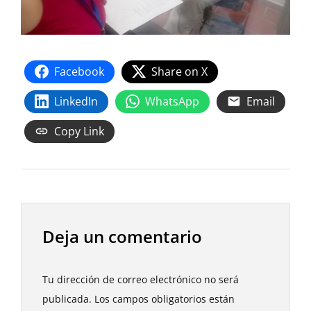
Facebook
Share on X
LinkedIn
WhatsApp
Email
Copy Link
Deja un comentario
Tu dirección de correo electrónico no será
publicada.
Los campos obligatorios están