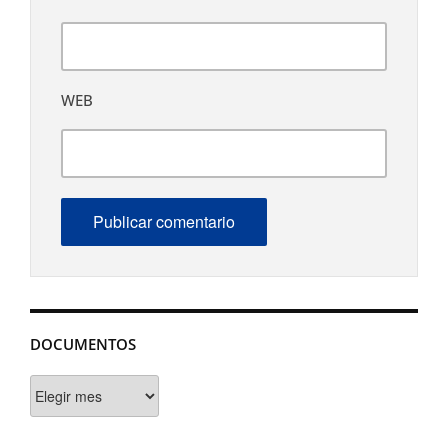
WEB
DOCUMENTOS
Documentos