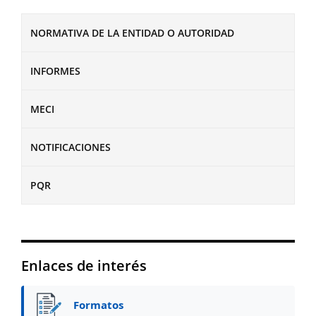
NORMATIVA DE LA ENTIDAD O AUTORIDAD
INFORMES
MECI
NOTIFICACIONES
PQR
Enlaces de interés
Formatos