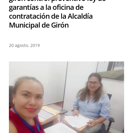
garantías a la oficina de
contratación de la Alcaldía
Municipal de Girón
20 agosto, 2019