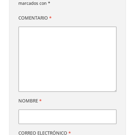
marcados con
*
COMENTARIO
*
NOMBRE
*
CORREO ELECTRÓNICO
*