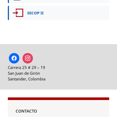
SECOP II
facebook
instagram
Carrera 25 # 29 – 19
San Juan de Girón
Santander, Colombia
CONTACTO