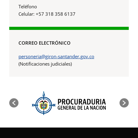
Teléfono
Celular: +57 318 358 6137
CORREO ELECTRÓNICO
personeria@giron-santander.gov.co
(Notificaciones judiciales)