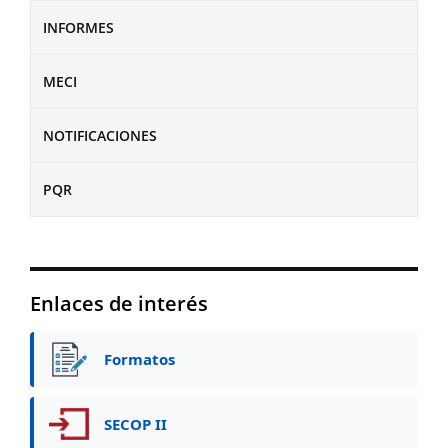
INFORMES
MECI
NOTIFICACIONES
PQR
Enlaces de interés
Formatos
SECOP II