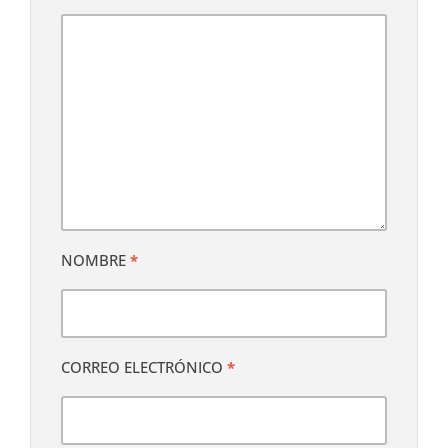
NOMBRE
*
CORREO ELECTRÓNICO
*