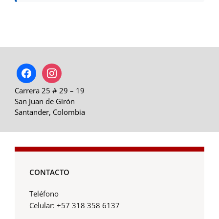
facebook
instagram
Carrera 25 # 29 – 19
San Juan de Girón
Santander, Colombia
CONTACTO
Teléfono
Celular: +57 318 358 6137