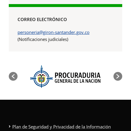
CORREO ELECTRÓNICO
personeria@giron-santander.gov.co
(Notificaciones judiciales)
Plan de Seguridad y Privacidad de la Información