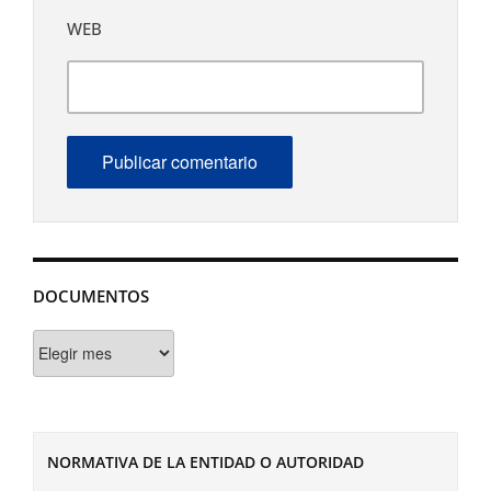
WEB
DOCUMENTOS
Documentos
NORMATIVA DE LA ENTIDAD O AUTORIDAD