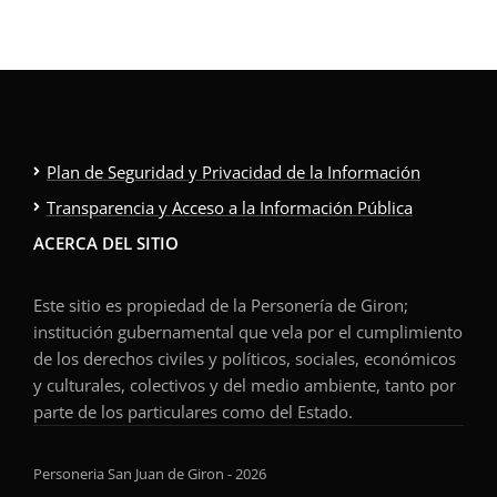
Plan de Seguridad y Privacidad de la Información
Transparencia y Acceso a la Información Pública
ACERCA DEL SITIO
Este sitio es propiedad de la Personería de Giron;
institución gubernamental que vela por el cumplimiento
de los derechos civiles y políticos, sociales, económicos
y culturales, colectivos y del medio ambiente, tanto por
parte de los particulares como del Estado.
Personeria San Juan de Giron - 2026