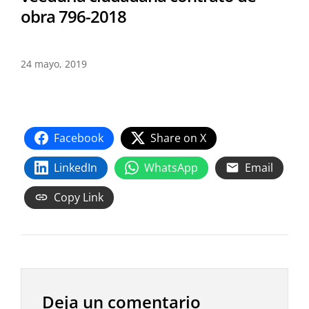
obra 796-2018
24 mayo, 2019
Facebook
Share on X
LinkedIn
WhatsApp
Email
Copy Link
Deja un comentario