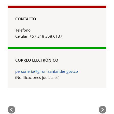
CONTACTO
Teléfono
Celular: +57 318 358 6137
CORREO ELECTRÓNICO
personeria@giron-santander.gov.co
(Notificaciones judiciales)