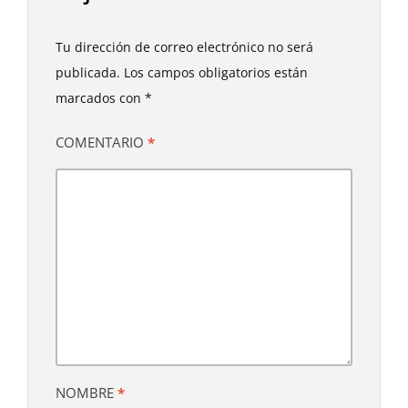
Tu dirección de correo electrónico no será
publicada.
Los campos obligatorios están
marcados con
*
COMENTARIO
*
NOMBRE
*