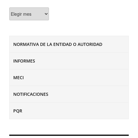
Documentos
NORMATIVA DE LA ENTIDAD O AUTORIDAD
INFORMES
MECI
NOTIFICACIONES
PQR