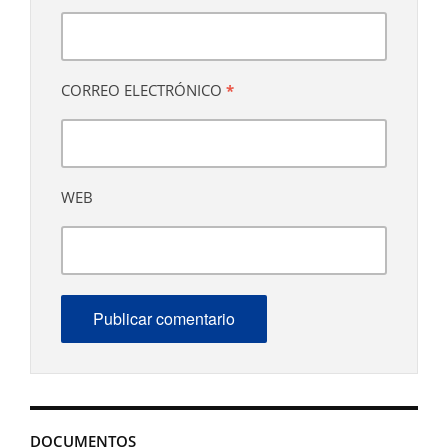
CORREO ELECTRÓNICO
*
WEB
DOCUMENTOS