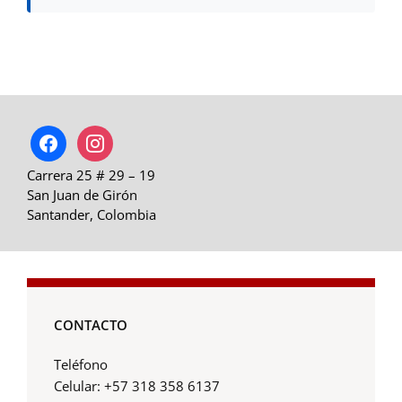
facebook
instagram
Carrera 25 # 29 – 19
San Juan de Girón
Santander, Colombia
CONTACTO
Teléfono
Celular: +57 318 358 6137