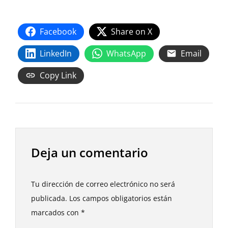
Facebook
Share on X
LinkedIn
WhatsApp
Email
Copy Link
Deja un comentario
Tu dirección de correo electrónico no será
publicada.
Los campos obligatorios están
marcados con
*