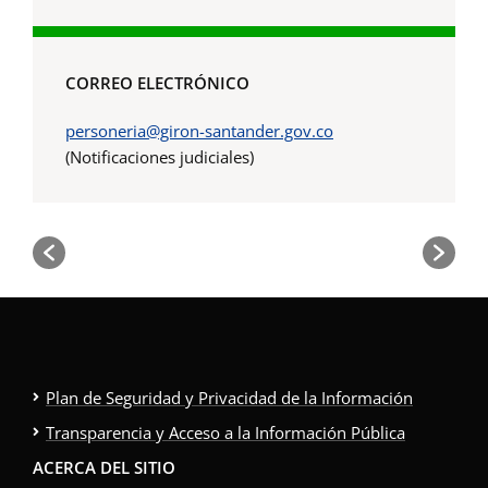
CORREO ELECTRÓNICO
personeria@giron-santander.gov.co
(Notificaciones judiciales)
Plan de Seguridad y Privacidad de la Información
Transparencia y Acceso a la Información Pública
ACERCA DEL SITIO