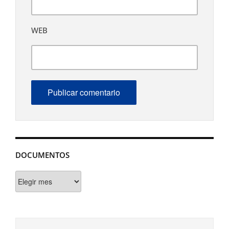
WEB
DOCUMENTOS
Documentos