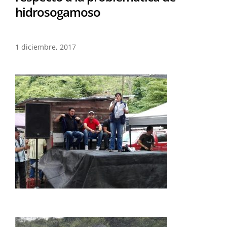
hidrosogamoso
1 diciembre, 2017