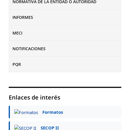
NORMATIVA DE LA ENTIDAD O AUTORIDAD
INFORMES
MECI
NOTIFICACIONES
PQR
Enlaces de interés
Formatos
SECOP II