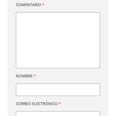
COMENTARIO
*
NOMBRE
*
CORREO ELECTRÓNICO
*