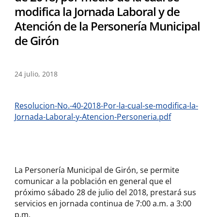
modifica la Jornada Laboral y de
Atención de la Personería Municipal
de Girón
24 julio, 2018
Resolucion-No.-40-2018-Por-la-cual-se-modifica-la-
Jornada-Laboral-y-Atencion-Personeria.pdf
La Personería Municipal de Girón, se permite
comunicar a la población en general que el
próximo sábado 28 de julio del 2018, prestará sus
servicios en jornada continua de 7:00 a.m. a 3:00
p.m.