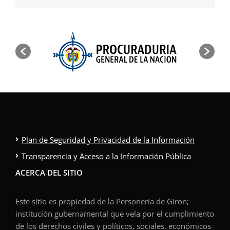
Plan de Seguridad y Privacidad de la Información
Transparencia y Acceso a la Información Pública
ACERCA DEL SITIO
Este sitio es propiedad de la Personería de Giron;
institución gubernamental que vela por el cumplimiento
de los derechos civiles y políticos, sociales, económicos