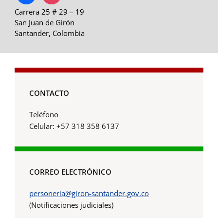
Carrera 25 # 29 – 19
San Juan de Girón
Santander, Colombia
CONTACTO
Teléfono
Celular: +57 318 358 6137
CORREO ELECTRÓNICO
personeria@giron-santander.gov.co
(Notificaciones judiciales)