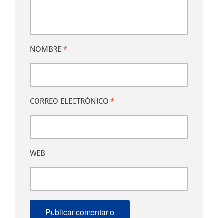
NOMBRE
*
CORREO ELECTRÓNICO
*
WEB