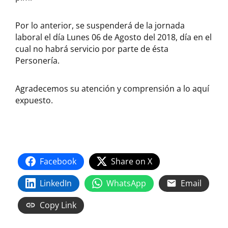
Por lo anterior, se suspenderá de la jornada
laboral el día Lunes 06 de Agosto del 2018, día en el
cual no habrá servicio por parte de ésta
Personería.
Agradecemos su atención y comprensión a lo aquí
expuesto.
Facebook
Share on X
LinkedIn
WhatsApp
Email
Copy Link