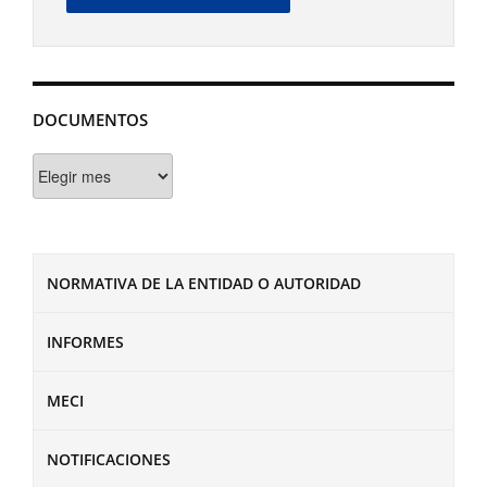
DOCUMENTOS
Documentos
NORMATIVA DE LA ENTIDAD O AUTORIDAD
INFORMES
MECI
NOTIFICACIONES