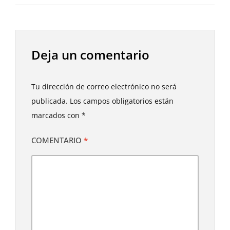
Deja un comentario
Tu dirección de correo electrónico no será
publicada.
Los campos obligatorios están
marcados con
*
COMENTARIO
*