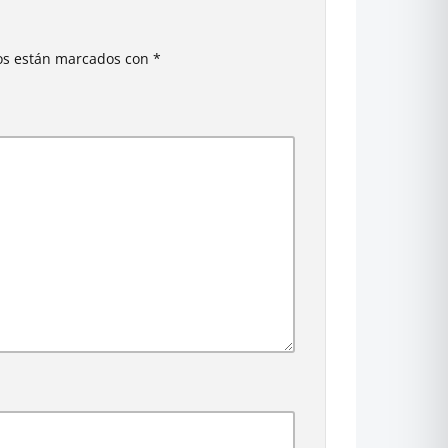
ios están marcados con
*