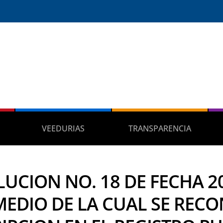
VEEDURIAS
TRANSPARENCIA
UCION NO. 18 DE FECHA 20
MEDIO DE LA CUAL SE RECO