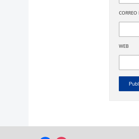
CORREO 
WEB