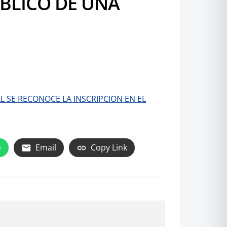
UBLICO DE UNA
L SE RECONOCE LA INSCRIPCION EN EL
p
Email
Copy Link