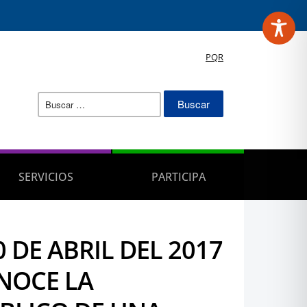
PQR
Buscar:
SERVICIOS
PARTICIPA
 DE ABRIL DEL 2017
NOCE LA