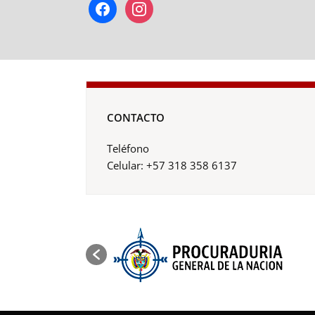
facebook
instagram
CONTACTO
Teléfono
Celular: +57 318 358 6137