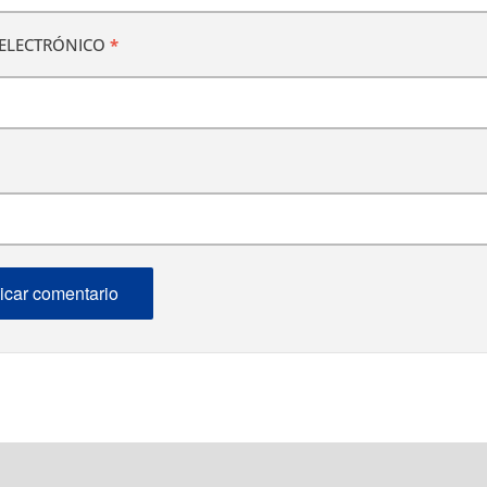
ELECTRÓNICO
*