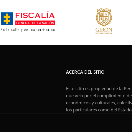
ACERCA DEL SITIO
Este sitio es propiedad de la Pe
que vela por el cumplimiento de l
económicos y culturales, colecti
los particulares como del Estado