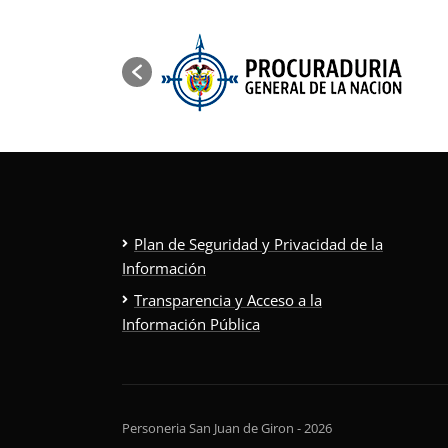
Plan de Seguridad y Privacidad de la
Información
Transparencia y Acceso a la
Información Pública
Personeria San Juan de Giron - 2026