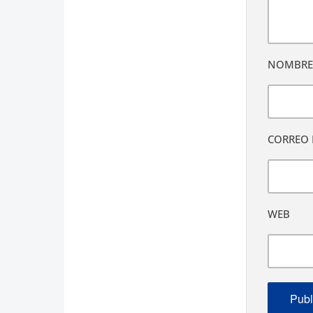
NOMBR
CORREO 
WEB