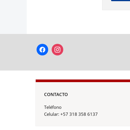
facebook
instagram
CONTACTO
Teléfono
Celular: +57 318 358 6137