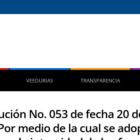
VEEDURIAS
TRANSPARENCIA
ución No. 053 de fecha 20 
Por medio de la cual se ad