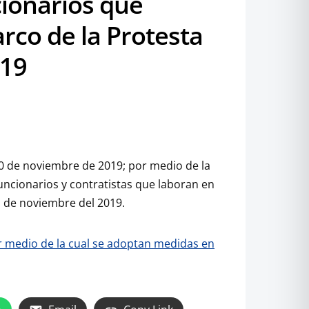
cionarios que
rco de la Protesta
019
20 de noviembre de 2019; por medio de la
funcionarios y contratistas que laboran en
1 de noviembre del 2019.
r medio de la cual se adoptan medidas en