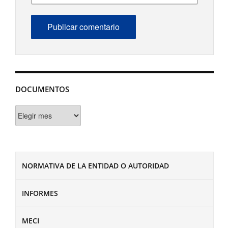
DOCUMENTOS
Documentos
NORMATIVA DE LA ENTIDAD O AUTORIDAD
INFORMES
MECI