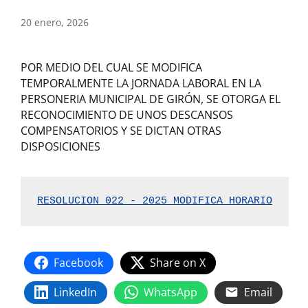
20 enero, 2026
POR MEDIO DEL CUAL SE MODIFICA
TEMPORALMENTE LA JORNADA LABORAL EN LA
PERSONERIA MUNICIPAL DE GIRÓN, SE OTORGA EL
RECONOCIMIENTO DE UNOS DESCANSOS
COMPENSATORIOS Y SE DICTAN OTRAS
DISPOSICIONES
RESOLUCION 022 - 2025 MODIFICA HORARIO
Facebook
Share on X
LinkedIn
WhatsApp
Email