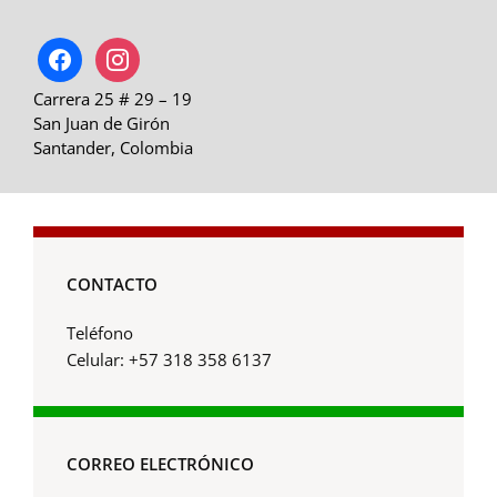
facebook
instagram
Carrera 25 # 29 – 19
San Juan de Girón
Santander, Colombia
CONTACTO
Teléfono
Celular: +57 318 358 6137
CORREO ELECTRÓNICO