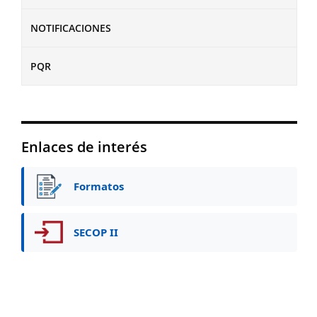
NOTIFICACIONES
PQR
Enlaces de interés
Formatos
SECOP II