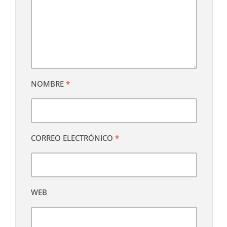
NOMBRE
*
CORREO ELECTRÓNICO
*
WEB