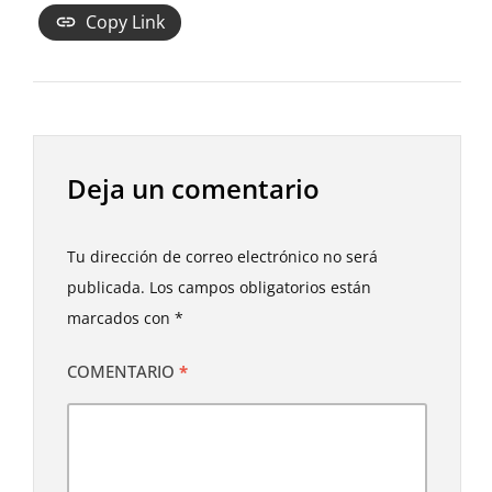
Copy Link
Deja un comentario
Tu dirección de correo electrónico no será
publicada.
Los campos obligatorios están
marcados con
*
COMENTARIO
*