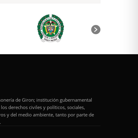
rsonería de Giron; institución gubernamental
os derechos civiles y políticos, sociales,
vos y del medio ambiente, tanto por parte de
.