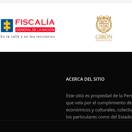
ACERCA DEL SITIO
Este sitio es propiedad de la Pe
que vela por el cumplimiento de l
económicos y culturales, colecti
los particulares como del Estado