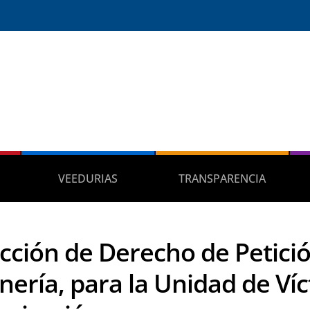
VEEDURIAS
TRANSPARENCIA
cción de Derecho de Petició
nería, para la Unidad de Ví