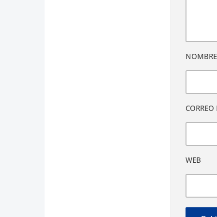
NOMBR
CORREO 
WEB