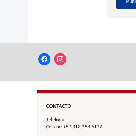
facebook
instagram
CONTACTO
Teléfono
Celular: +57 318 358 6137