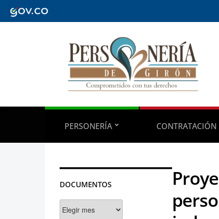
PERSONERÍA
CONTRATACIÓN
Proye
DOCUMENTOS
perso
Documentos