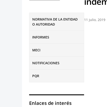
indem
NORMATIVA DE LA ENTIDAD
11 julio, 2019
O AUTORIDAD
INFORMES
MECI
NOTIFICACIONES
PQR
Enlaces de interés