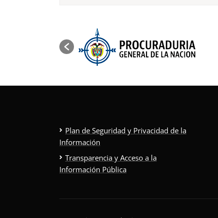
Plan de Seguridad y Privacidad de la
Información
Transparencia y Acceso a la
Información Pública