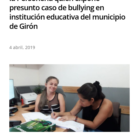
presunto caso de bullying en
institución educativa del municipio
de Girón
4 abril, 2019