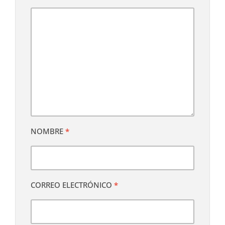
NOMBRE
*
CORREO ELECTRÓNICO
*