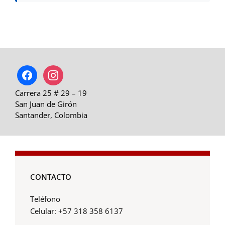
facebook
instagram
Carrera 25 # 29 – 19
San Juan de Girón
Santander, Colombia
CONTACTO
Teléfono
Celular: +57 318 358 6137