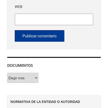
WEB
DOCUMENTOS
Documentos
NORMATIVA DE LA ENTIDAD O AUTORIDAD