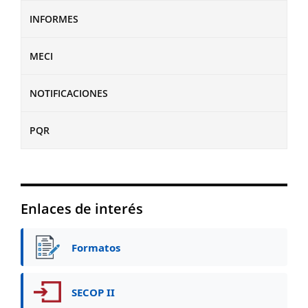
INFORMES
MECI
NOTIFICACIONES
PQR
Enlaces de interés
Formatos
SECOP II