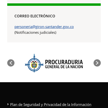
CORREO ELECTRÓNICO
personeria@giron-santander.gov.co
(Notificaciones judiciales)
Plan de Seguridad y Privacidad de la Información