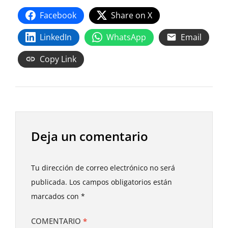
Facebook
Share on X
LinkedIn
WhatsApp
Email
Copy Link
Deja un comentario
Tu dirección de correo electrónico no será
publicada.
Los campos obligatorios están
marcados con
*
COMENTARIO
*