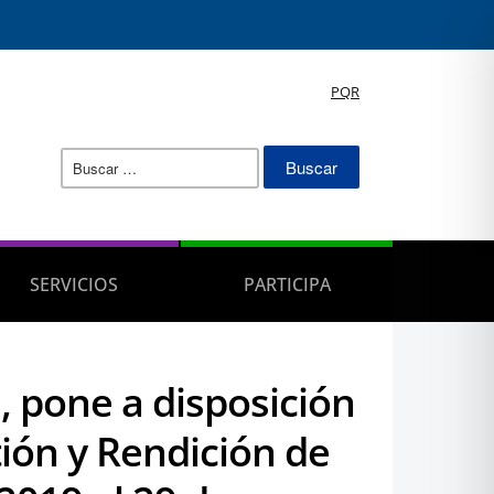
PQR
Buscar:
SERVICIOS
PARTICIPA
, pone a disposición
ión y Rendición de