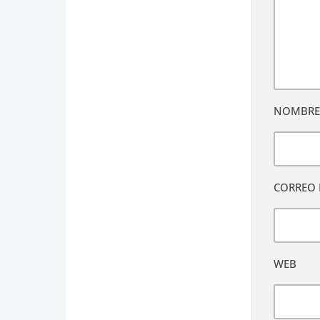
NOMBR
CORREO 
WEB