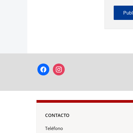
facebook
instagram
CONTACTO
Teléfono