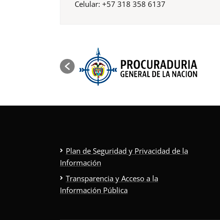
Celular: +57 318 358 6137
Plan de Seguridad y Privacidad de la
Información
Transparencia y Acceso a la
Información Pública