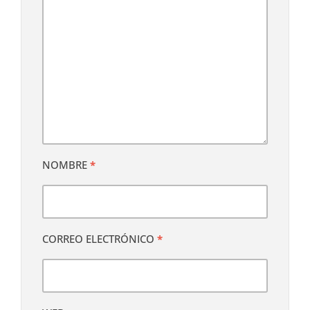
NOMBRE
*
CORREO ELECTRÓNICO
*