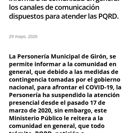
los canales de comunicación
dispuestos para atender las PQRD.
29 mayo, 2020
La Personería Municipal de Girón, se
permite informar a la comunidad en
general, que debido a las medidas de
contingencia tomadas por el gobierno
nacional, para afrontar el COVID-19, la
Personería ha suspendido la atención
presencial desde el pasado 17 de
marzo de 2020, sin embargo, este
Ministerio Público le reitera a la
comunidad en general, que todo