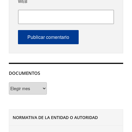
WEB
DOCUMENTOS
Documentos
NORMATIVA DE LA ENTIDAD O AUTORIDAD