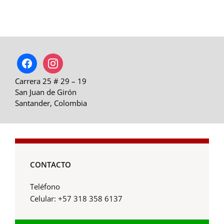
facebook
instagram
Carrera 25 # 29 – 19
San Juan de Girón
Santander, Colombia
CONTACTO
Teléfono
Celular: +57 318 358 6137