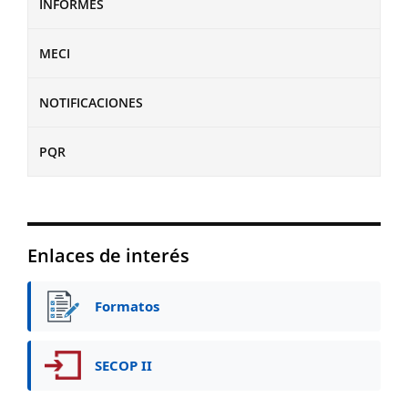
INFORMES
MECI
NOTIFICACIONES
PQR
Enlaces de interés
Formatos
SECOP II