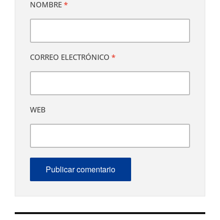
NOMBRE
*
CORREO ELECTRÓNICO
*
WEB