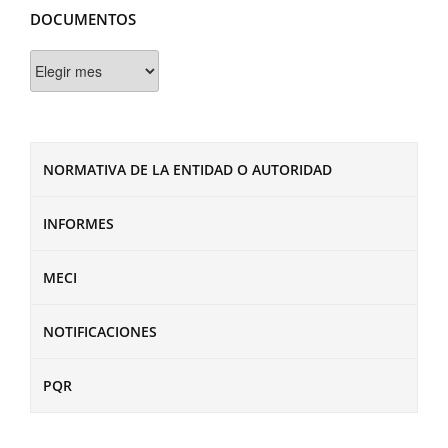
DOCUMENTOS
Documentos
NORMATIVA DE LA ENTIDAD O AUTORIDAD
INFORMES
MECI
NOTIFICACIONES
PQR