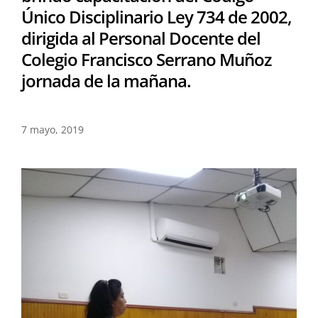
Único Disciplinario Ley 734 de 2002,
dirigida al Personal Docente del
Colegio Francisco Serrano Muñoz
jornada de la mañana.
7 mayo, 2019