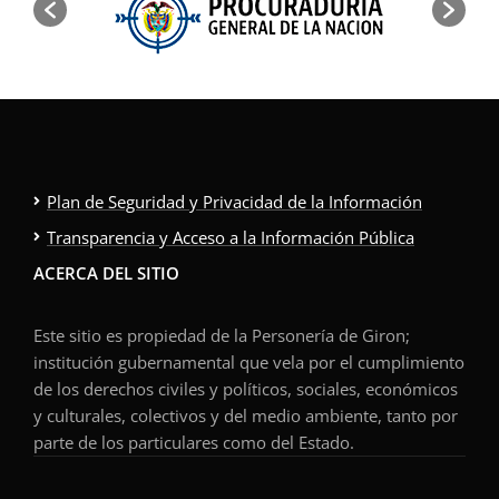
Plan de Seguridad y Privacidad de la Información
Transparencia y Acceso a la Información Pública
ACERCA DEL SITIO
Este sitio es propiedad de la Personería de Giron;
institución gubernamental que vela por el cumplimiento
de los derechos civiles y políticos, sociales, económicos
y culturales, colectivos y del medio ambiente, tanto por
parte de los particulares como del Estado.