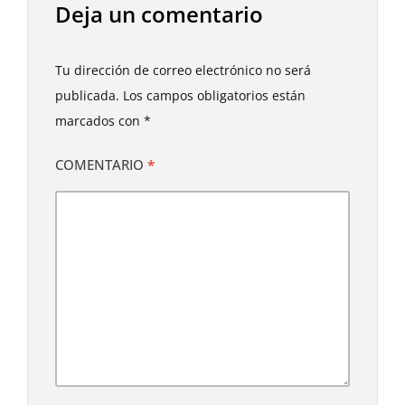
Deja un comentario
Tu dirección de correo electrónico no será
publicada.
Los campos obligatorios están
marcados con
*
COMENTARIO
*