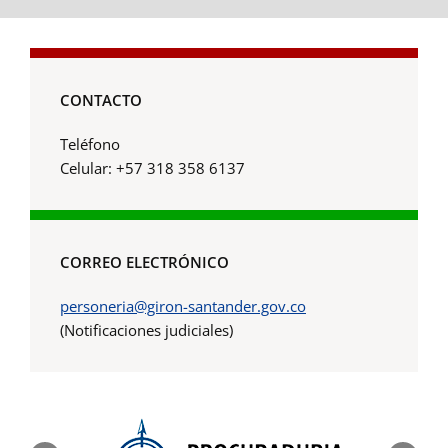
CONTACTO
Teléfono
Celular: +57 318 358 6137
CORREO ELECTRÓNICO
personeria@giron-santander.gov.co
(Notificaciones judiciales)