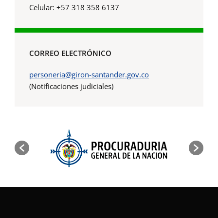
Celular: +57 318 358 6137
CORREO ELECTRÓNICO
personeria@giron-santander.gov.co
(Notificaciones judiciales)