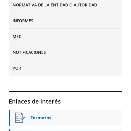
NORMATIVA DE LA ENTIDAD O AUTORIDAD
INFORMES
MECI
NOTIFICACIONES
PQR
Enlaces de interés
Formatos