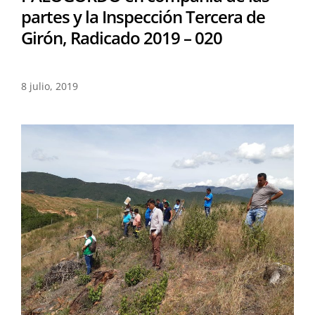
partes y la Inspección Tercera de
Girón, Radicado 2019 – 020
8 julio, 2019