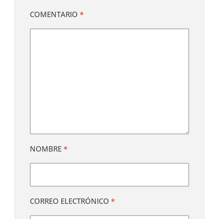
COMENTARIO
*
NOMBRE
*
CORREO ELECTRÓNICO
*