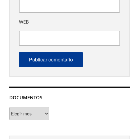
WEB
DOCUMENTOS
Documentos