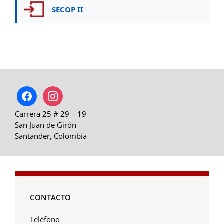
SECOP II
facebook
instagram
Carrera 25 # 29 – 19
San Juan de Girón
Santander, Colombia
CONTACTO
Teléfono