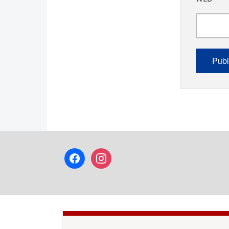
facebook
instagram