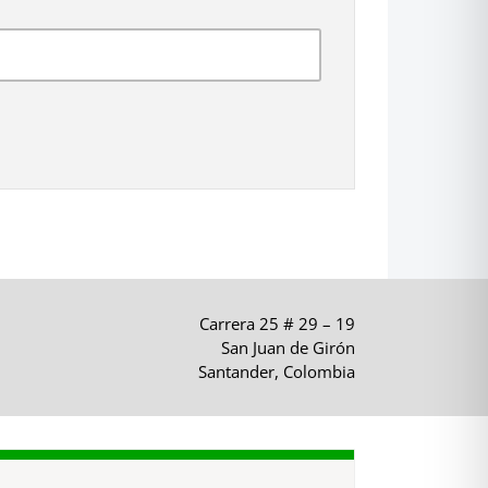
Carrera 25 # 29 – 19
San Juan de Girón
Santander, Colombia