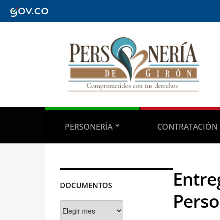
PERSONERÍA
CONTRATACIÓN
Entre
DOCUMENTOS
Perso
Documentos