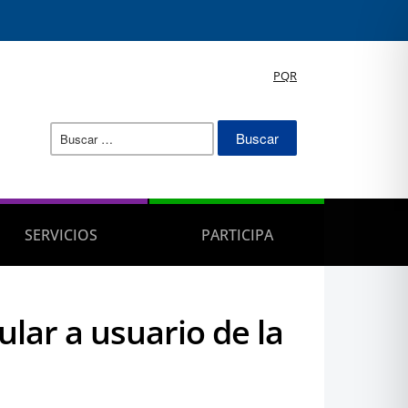
PQR
Buscar:
SERVICIOS
PARTICIPA
lar a usuario de la