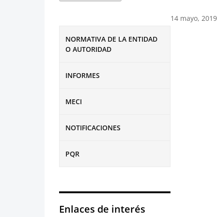
14 mayo, 2019
NORMATIVA DE LA ENTIDAD
O AUTORIDAD
INFORMES
MECI
NOTIFICACIONES
PQR
Enlaces de interés