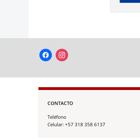
facebook
instagram
CONTACTO
Teléfono
Celular: +57 318 358 6137