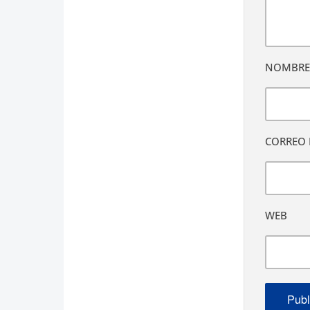
NOMBR
CORREO 
WEB