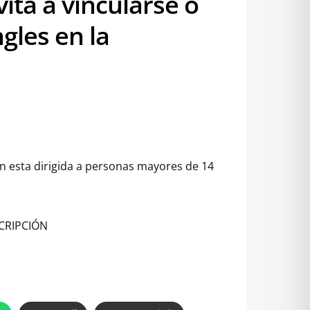
ita a vincularse o
gles en la
n esta dirigida a personas mayores de 14
SCRIPCIÓN