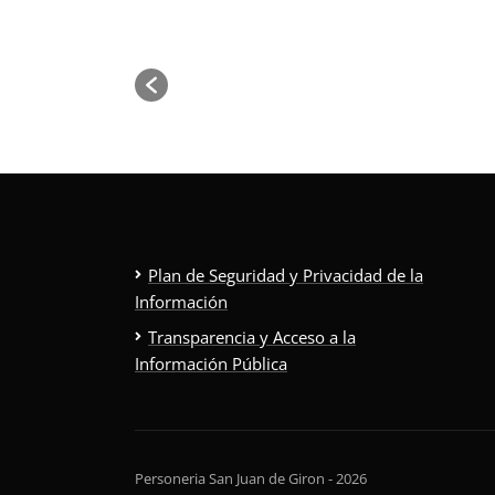
Plan de Seguridad y Privacidad de la
Información
Transparencia y Acceso a la
Información Pública
Personeria San Juan de Giron - 2026