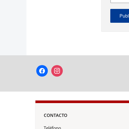
facebook
instagram
CONTACTO
Teléfono