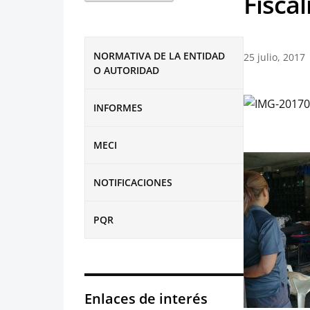
Fiscal
NORMATIVA DE LA ENTIDAD
25 julio, 2017
O AUTORIDAD
INFORMES
MECI
NOTIFICACIONES
PQR
Enlaces de interés