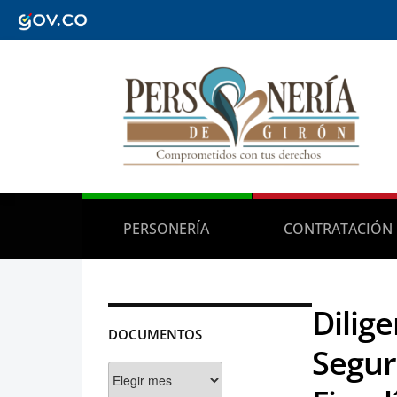
PERSONERÍA
CONTRATACIÓN
Dilig
DOCUMENTOS
Segur
Documentos