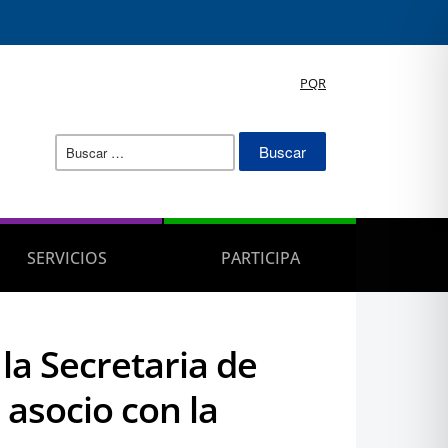
PQR
Buscar:
SERVICIOS
PARTICIPA
la Secretaria de
 asocio con la