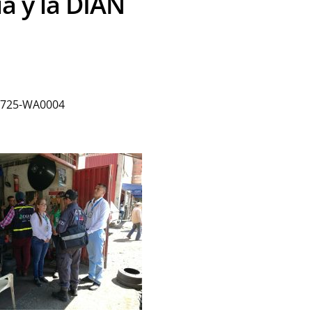
ía y la DIAN