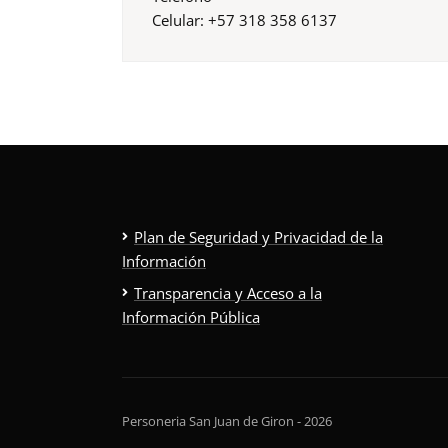
Celular: +57 318 358 6137
Plan de Seguridad y Privacidad de la
Información
Transparencia y Acceso a la
Información Pública
Personeria San Juan de Giron - 2026