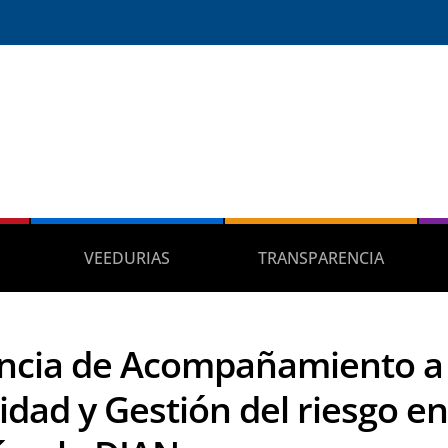
VEEDURIAS
TRANSPARENCIA
encia de Acompañamiento a 
idad y Gestión del riesgo en