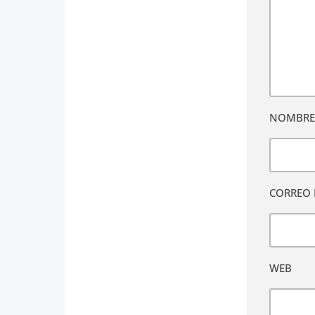
NOMBR
CORREO 
WEB