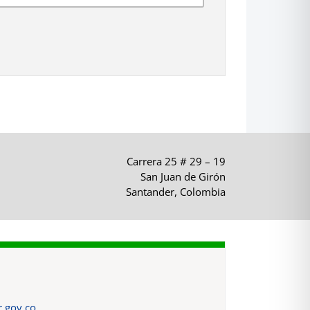
Carrera 25 # 29 – 19
San Juan de Girón
Santander, Colombia
.gov.co