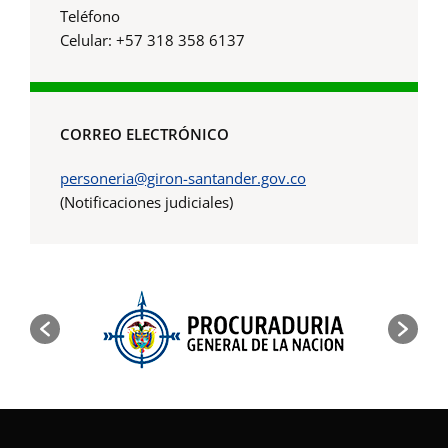
Teléfono
Celular: +57 318 358 6137
CORREO ELECTRÓNICO
personeria@giron-santander.gov.co
(Notificaciones judiciales)