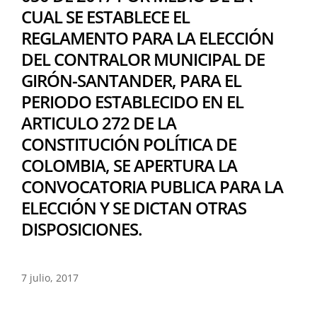
CUAL SE ESTABLECE EL
REGLAMENTO PARA LA ELECCIÓN
DEL CONTRALOR MUNICIPAL DE
GIRÓN-SANTANDER, PARA EL
PERIODO ESTABLECIDO EN EL
ARTICULO 272 DE LA
CONSTITUCIÓN POLÍTICA DE
COLOMBIA, SE APERTURA LA
CONVOCATORIA PUBLICA PARA LA
ELECCIÓN Y SE DICTAN OTRAS
DISPOSICIONES.
7 julio, 2017