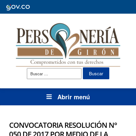
Buscar:
Abrir menú
CONVOCATORIA RESOLUCIÓN N°
050 DE 2017 POR MEDIO DE LA