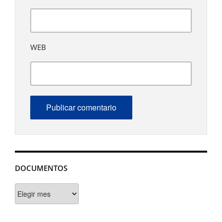
WEB
DOCUMENTOS
Documentos