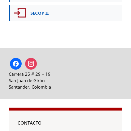
SECOP II
facebook
instagram
Carrera 25 # 29 – 19
San Juan de Girón
Santander, Colombia
CONTACTO