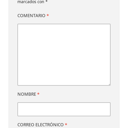
marcados con
*
COMENTARIO
*
NOMBRE
*
CORREO ELECTRÓNICO
*