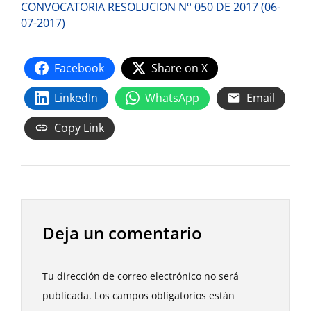
CONVOCATORIA RESOLUCION N° 050 DE 2017 (06-
07-2017)
Facebook
Share on X
LinkedIn
WhatsApp
Email
Copy Link
Deja un comentario
Tu dirección de correo electrónico no será
publicada.
Los campos obligatorios están