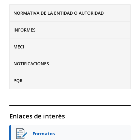
NORMATIVA DE LA ENTIDAD O AUTORIDAD
INFORMES
MECI
NOTIFICACIONES
PQR
Enlaces de interés
Formatos