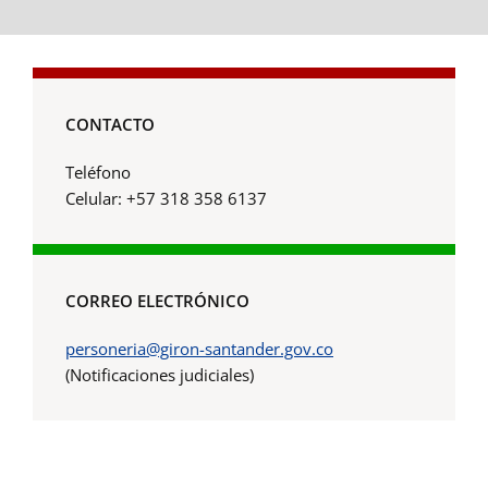
CONTACTO
Teléfono
Celular: +57 318 358 6137
CORREO ELECTRÓNICO
personeria@giron-santander.gov.co
(Notificaciones judiciales)