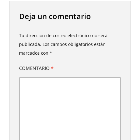
Deja un comentario
Tu dirección de correo electrónico no será
publicada.
Los campos obligatorios están
marcados con
*
COMENTARIO
*