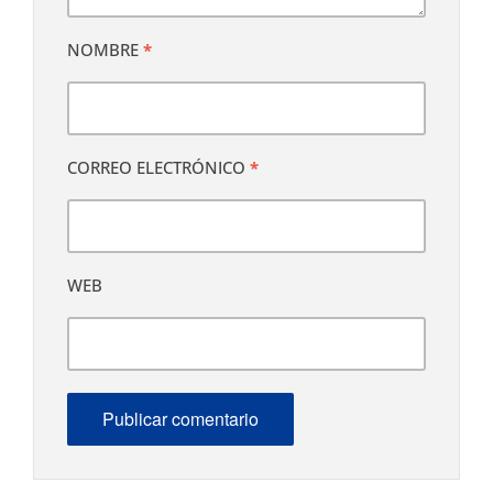
NOMBRE
*
CORREO ELECTRÓNICO
*
WEB