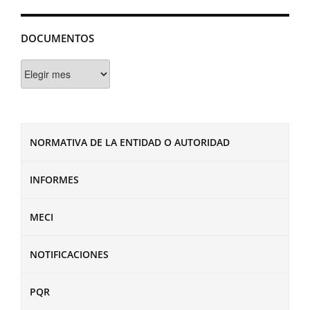
DOCUMENTOS
Documentos
NORMATIVA DE LA ENTIDAD O AUTORIDAD
INFORMES
MECI
NOTIFICACIONES
PQR