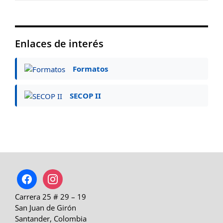
Enlaces de interés
Formatos
SECOP II
facebook
instagram
Carrera 25 # 29 – 19
San Juan de Girón
Santander, Colombia