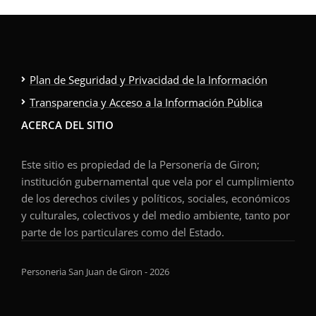
Plan de Seguridad y Privacidad de la Información
Transparencia y Acceso a la Información Pública
ACERCA DEL SITIO
Este sitio es propiedad de la Personería de Giron;
institución gubernamental que vela por el cumplimiento
de los derechos civiles y políticos, sociales, económicos
y culturales, colectivos y del medio ambiente, tanto por
parte de los particulares como del Estado.
Personeria San Juan de Giron - 2026