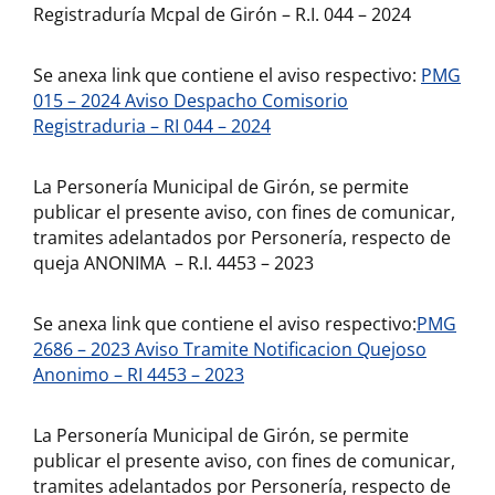
Registraduría Mcpal de Girón – R.I. 044 – 2024
Se anexa link que contiene el aviso respectivo:
PMG
015 – 2024 Aviso Despacho Comisorio
Registraduria – RI 044 – 2024
La Personería Municipal de Girón, se permite
publicar el presente aviso, con fines de comunicar,
tramites adelantados por Personería, respecto de
queja ANONIMA – R.I. 4453 – 2023
Se anexa link que contiene el aviso respectivo:
PMG
2686 – 2023 Aviso Tramite Notificacion Quejoso
Anonimo – RI 4453 – 2023
La Personería Municipal de Girón, se permite
publicar el presente aviso, con fines de comunicar,
tramites adelantados por Personería, respecto de