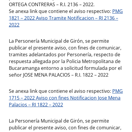
ORTEGA CONTRERAS – R.I. 2136 – 2022.
Se anexa link que contiene el aviso respectivo:
PMG
1821 – 2022 Aviso Tramite Notificacion – RI 2136 –
2022
La Personería Municipal de Girón, se permite
publicar el presente aviso, con fines de comunicar,
tramites adelantados por Personería, respecto de
respuesta allegada por la Policia Metropolitana de
Bucaramanga entorno a solicitud formulada por el
señor JOSE MENA PALACIOS – R.I. 1822 – 2022
Se anexa link que contiene el aviso respectivo:
PMG
1715 – 2022 Aviso con fines Notificacion Jose Mena
Palacios – RI 1822 – 2022
La Personería Municipal de Girón, se permite
publicar el presente aviso, con fines de comunicar,