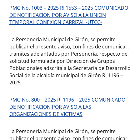
PMG No. 1003 – 2025 RI 1553 – 2025 COMUNICADO
DE NOTIFICACION POR AVISO A LA UNION
TEMPORAL CONEXION CARRIZAL -UTCC-
La Personería Municipal de Girón, se permite
publicar el presente aviso, con fines de comunicar,
tramites adelantados por Personería, respecto de
solicitud formulada por Dirección de Grupos
Poblacionales adscrita a la Secretaria de Desarrollo
Social de la alcaldía municipal de Girón RI 1196 –
2025
PMG No. 800 – 2025 RI 1196 – 2025 COMUNICADO
DE NOTIFICACION POR AVISO A LAS
ORGANIZACIONES DE VICTIMAS
La Personería Municipal de Girón, se permite
publicar el presente aviso, con fines de comunicar,