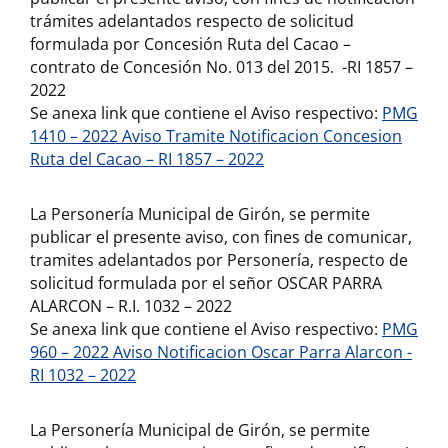
trámites adelantados respecto de solicitud
formulada por Concesión Ruta del Cacao –
contrato de Concesión No. 013 del 2015. -RI 1857 –
2022
Se anexa link que contiene el Aviso respectivo:
PMG
1410 – 2022 Aviso Tramite Notificacion Concesion
Ruta del Cacao – RI 1857 – 2022
La Personería Municipal de Girón, se permite
publicar el presente aviso, con fines de comunicar,
tramites adelantados por Personería, respecto de
solicitud formulada por el señor OSCAR PARRA
ALARCON – R.I. 1032 – 2022
Se anexa link que contiene el Aviso respectivo:
PMG
960 – 2022 Aviso Notificacion Oscar Parra Alarcon -
RI 1032 – 2022
La Personería Municipal de Girón, se permite