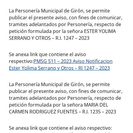
La Personería Municipal de Girón, se permite
publicar el presente aviso, con fines de comunicar,
tramites adelantados por Personería, respecto de
petición formulada por la señora ESTER YOLIMA
SERRANO Y OTROS – R.I. 1247 – 2023
Se anexa link que contiene el aviso
respectivo:
PMSG 511 – 2023 Aviso Notificacion
Ester Yolima Serrano y Otros – RI 1247 – 2023
La Personería Municipal de Girón, se permite
publicar el presente aviso, con fines de comunicar,
tramites adelantados por Personería, respecto de
petición formulada por la señora MARIA DEL
CARMEN RODRIGUEZ FUENTES – R.I. 1235 – 2023
Se anexa link que contiene el aviso respectivo: