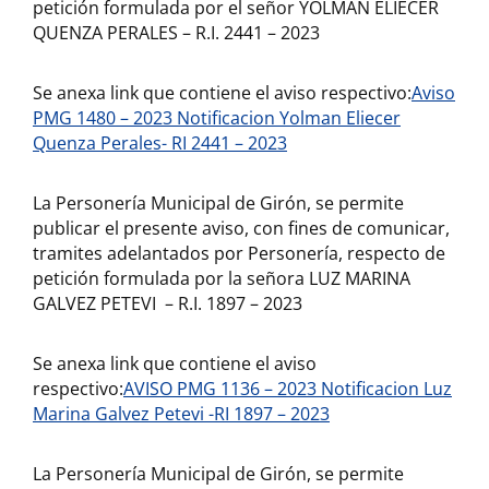
petición formulada por el señor YOLMAN ELIECER
QUENZA PERALES – R.I. 2441 – 2023
Se anexa link que contiene el aviso respectivo:
Aviso
PMG 1480 – 2023 Notificacion Yolman Eliecer
Quenza Perales- RI 2441 – 2023
La Personería Municipal de Girón, se permite
publicar el presente aviso, con fines de comunicar,
tramites adelantados por Personería, respecto de
petición formulada por la señora LUZ MARINA
GALVEZ PETEVI – R.I. 1897 – 2023
Se anexa link que contiene el aviso
respectivo:
AVISO PMG 1136 – 2023 Notificacion Luz
Marina Galvez Petevi -RI 1897 – 2023
La Personería Municipal de Girón, se permite