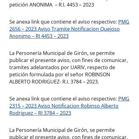
petición ANONIMA – R.I. 4453 – 2023
Se anexa link que contiene el aviso respectivo:
PMG
2656 – 2023 Aviso Tramite Notificacion Quejoso
Anonimo – RI 4453 – 2023
La Personería Municipal de Girón, se permite
publicar el presente aviso, con fines de comunicar,
tramites adelantados por UARIV, respecto de
petición formulada por el señor ROBINSON
ALBERTO RODRIGUEZ- R.I. 3784 – 2023.
Se anexa link que contiene el aviso respectivo:
PMG
2315 – 2023 Aviso Notificacion Robinso Alberto
Rodriguez – RI 3784 – 2023
La Personería Municipal de Girón, se permite
publicar el presente aviso, con fines de comunicar,