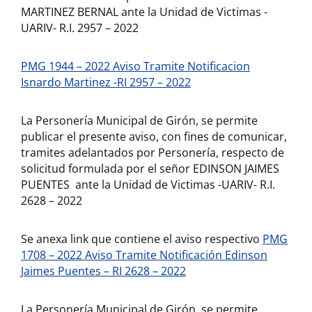
MARTINEZ BERNAL ante la Unidad de Victimas -
UARIV- R.I. 2957 – 2022
PMG 1944 – 2022 Aviso Tramite Notificacion
Isnardo Martinez -RI 2957 – 2022
La Personería Municipal de Girón, se permite
publicar el presente aviso, con fines de comunicar,
tramites adelantados por Personería, respecto de
solicitud formulada por el señor EDINSON JAIMES
PUENTES ante la Unidad de Victimas -UARIV- R.I.
2628 – 2022
Se anexa link que contiene el aviso respectivo
PMG
1708 – 2022 Aviso Tramite Notificación Edinson
Jaimes Puentes – RI 2628 – 2022
La Personería Municipal de Girón, se permite