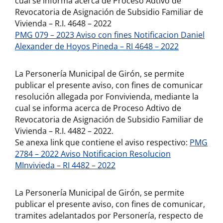
cual se informa acerca de Proceso Adtivo de
Revocatoria de Asignación de Subsidio Familiar de
Vivienda – R.I. 4648 – 2022
PMG 079 – 2023 Aviso con fines Notificacion Daniel
Alexander de Hoyos Pineda – RI 4648 – 2022
La Personería Municipal de Girón, se permite
publicar el presente aviso, con fines de comunicar
resolución allegada por Fonvivienda, mediante la
cual se informa acerca de Proceso Adtivo de
Revocatoria de Asignación de Subsidio Familiar de
Vivienda – R.I. 4482 – 2022.
Se anexa link que contiene el aviso respectivo:
PMG
2784 – 2022 Aviso Notificacion Resolucion
MInvivieda – RI 4482 – 2022
La Personería Municipal de Girón, se permite
publicar el presente aviso, con fines de comunicar,
tramites adelantados por Personería, respecto de