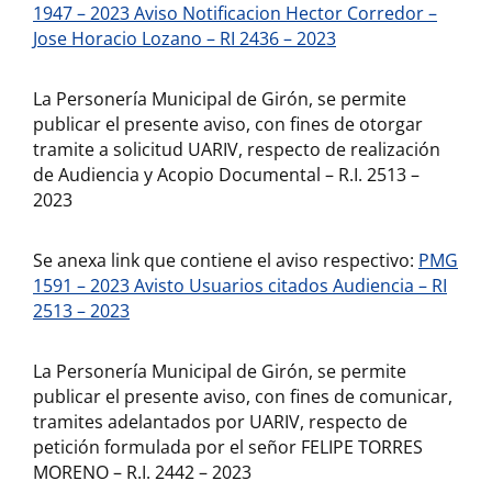
1947 – 2023 Aviso Notificacion Hector Corredor –
Jose Horacio Lozano – RI 2436 – 2023
La Personería Municipal de Girón, se permite
publicar el presente aviso, con fines de otorgar
tramite a solicitud UARIV, respecto de realización
de Audiencia y Acopio Documental – R.I. 2513 –
2023
Se anexa link que contiene el aviso respectivo:
PMG
1591 – 2023 Avisto Usuarios citados Audiencia – RI
2513 – 2023
La Personería Municipal de Girón, se permite
publicar el presente aviso, con fines de comunicar,
tramites adelantados por UARIV, respecto de
petición formulada por el señor FELIPE TORRES
MORENO – R.I. 2442 – 2023