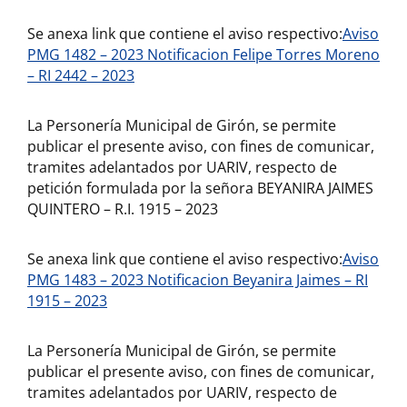
Se anexa link que contiene el aviso respectivo:
Aviso
PMG 1482 – 2023 Notificacion Felipe Torres Moreno
– RI 2442 – 2023
La Personería Municipal de Girón, se permite
publicar el presente aviso, con fines de comunicar,
tramites adelantados por UARIV, respecto de
petición formulada por la señora BEYANIRA JAIMES
QUINTERO – R.I. 1915 – 2023
Se anexa link que contiene el aviso respectivo:
Aviso
PMG 1483 – 2023 Notificacion Beyanira Jaimes – RI
1915 – 2023
La Personería Municipal de Girón, se permite
publicar el presente aviso, con fines de comunicar,
tramites adelantados por UARIV, respecto de