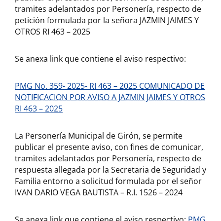
tramites adelantados por Personería, respecto de
petición formulada por la señora JAZMIN JAIMES Y
OTROS RI 463 – 2025
Se anexa link que contiene el aviso respectivo:
PMG No. 359- 2025- RI 463 – 2025 COMUNICADO DE
NOTIFICACION POR AVISO A JAZMIN JAIMES Y OTROS
RI 463 – 2025
La Personería Municipal de Girón, se permite
publicar el presente aviso, con fines de comunicar,
tramites adelantados por Personería, respecto de
respuesta allegada por la Secretaria de Seguridad y
Familia entorno a solicitud formulada por el señor
IVAN DARIO VEGA BAUTISTA – R.I. 1526 – 2024
Se anexa link que contiene el aviso respectivo:
PMG