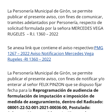
La Personería Municipal de Girón, se permite
publicar el presente aviso, con fines de comunicar,
tramites adelantados por Personería, respecto de
solicitud formulada por la señora MERCEDES VEGA
RUGELES – R.I. 1360 – 2022
Se anexa link que contiene el aviso respectivo:
PMG
1267 – 2022 Aviso Notificacion Mercedes Vega
Rugeles -RI 1360 – 2022
La Personería Municipal de Girón, se permite
publicar el presente aviso, con fines de notificar y/o
enterar al señor FELIX PINZON que se dispuso fijar
fecha para la
Reprogramación de audiencia de
formulación de imputación e imposición de
medida de aseguramiento, dentro del Radicado:
08001-22-52-001-2021-00036-00, Postulado: