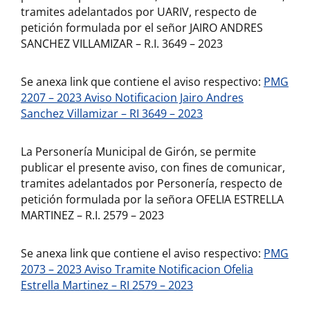
tramites adelantados por UARIV, respecto de
petición formulada por el señor JAIRO ANDRES
SANCHEZ VILLAMIZAR – R.I. 3649 – 2023
Se anexa link que contiene el aviso respectivo:
PMG
2207 – 2023 Aviso Notificacion Jairo Andres
Sanchez Villamizar – RI 3649 – 2023
La Personería Municipal de Girón, se permite
publicar el presente aviso, con fines de comunicar,
tramites adelantados por Personería, respecto de
petición formulada por la señora OFELIA ESTRELLA
MARTINEZ – R.I. 2579 – 2023
Se anexa link que contiene el aviso respectivo:
PMG
2073 – 2023 Aviso Tramite Notificacion Ofelia
Estrella Martinez – RI 2579 – 2023