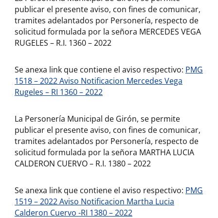
publicar el presente aviso, con fines de comunicar,
tramites adelantados por Personería, respecto de
solicitud formulada por la señora MERCEDES VEGA
RUGELES – R.I. 1360 – 2022
Se anexa link que contiene el aviso respectivo:
PMG
1518 – 2022 Aviso Notificacion Mercedes Vega
Rugeles – RI 1360 – 2022
La Personería Municipal de Girón, se permite
publicar el presente aviso, con fines de comunicar,
tramites adelantados por Personería, respecto de
solicitud formulada por la señora MARTHA LUCIA
CALDERON CUERVO – R.I. 1380 – 2022
Se anexa link que contiene el aviso respectivo:
PMG
1519 – 2022 Aviso Notificacion Martha Lucia
Calderon Cuervo -RI 1380 – 2022