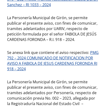
Sanchez – RI 1033 – 2024
La Personería Municipal de Girón, se permite
publicar el presente aviso, con fines de comunicar,
tramites adelantados por UARIV, respecto de
petición formulada por el señor FABIOLA DE JESÚS
CARDENAS FORONDA – R.I. 918 – 2024.
Se anexa link que contiene el aviso respectivo:
PMG
792 – 2024 COMUNICADO DE NOTIFICACION POR
AVISO A FABIOLA DE JESUS CARDENAS FORONDA RI
918 – 2024
La Personería Municipal de Girón, se permite
publicar el presente aviso, con fines de comunicar,
tramites adelantados por Personería, respecto de
comunicación previa No. 002 – 2023, allegada por
la Registraduría Nacional del Estado Civil –