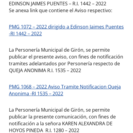
EDINSON JAIMES PUENTES – R.I. 1442 – 2022
Se anexa link que contiene el Aviso respectivo:
PMG 1072 – 2022 dirigido a Edinson Jaimes Puentes
-RI 1442 – 2022
La Personería Municipal de Girón, se permite
publicar el presente aviso, con fines de notificación
tramites adelantados por Personería respecto de
QUEJA ANONIMA R.I. 1535 – 2022
PMG 1068 – 2022 Aviso Tramite Notificacion Queja
Anonima -RI 1535 – 2022
La Personería Municipal de Girón, se permite
publicar la presente comunicación, con fines de
notificación a la señora KAREN ALEXANDRA DE
HOYOS PINEDA R.I. 1280 – 2022