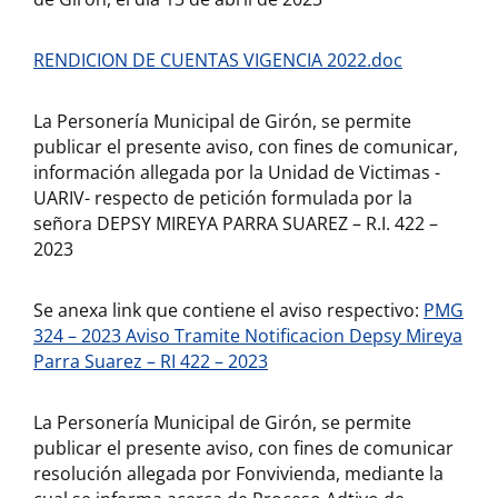
RENDICION DE CUENTAS VIGENCIA 2022.doc
La Personería Municipal de Girón, se permite
publicar el presente aviso, con fines de comunicar,
información allegada por la Unidad de Victimas -
UARIV- respecto de petición formulada por la
señora DEPSY MIREYA PARRA SUAREZ – R.I. 422 –
2023
Se anexa link que contiene el aviso respectivo:
PMG
324 – 2023 Aviso Tramite Notificacion Depsy Mireya
Parra Suarez – RI 422 – 2023
La Personería Municipal de Girón, se permite
publicar el presente aviso, con fines de comunicar
resolución allegada por Fonvivienda, mediante la