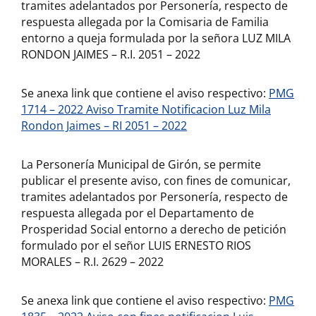
tramites adelantados por Personería, respecto de
respuesta allegada por la Comisaria de Familia
entorno a queja formulada por la señora LUZ MILA
RONDON JAIMES – R.I. 2051 – 2022
Se anexa link que contiene el aviso respectivo:
PMG
1714 – 2022 Aviso Tramite Notificacion Luz Mila
Rondon Jaimes – RI 2051 – 2022
La Personería Municipal de Girón, se permite
publicar el presente aviso, con fines de comunicar,
tramites adelantados por Personería, respecto de
respuesta allegada por el Departamento de
Prosperidad Social entorno a derecho de petición
formulado por el señor LUIS ERNESTO RIOS
MORALES – R.I. 2629 – 2022
Se anexa link que contiene el aviso respectivo:
PMG