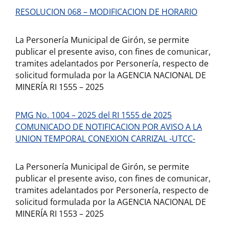
RESOLUCION 068 – MODIFICACION DE HORARIO
La Personería Municipal de Girón, se permite
publicar el presente aviso, con fines de comunicar,
tramites adelantados por Personería, respecto de
solicitud formulada por la AGENCIA NACIONAL DE
MINERÍA RI 1555 – 2025
PMG No. 1004 – 2025 del RI 1555 de 2025
COMUNICADO DE NOTIFICACION POR AVISO A LA
UNION TEMPORAL CONEXION CARRIZAL -UTCC-
La Personería Municipal de Girón, se permite
publicar el presente aviso, con fines de comunicar,
tramites adelantados por Personería, respecto de
solicitud formulada por la AGENCIA NACIONAL DE
MINERÍA RI 1553 – 2025