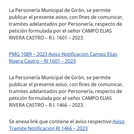
La Personería Municipal de Girón, se permite
publicar el presente aviso, con fines de comunicar,
tramites adelantados por Personería, respecto de
petición formulada por el señor CAMPO ELIAS
RIVERA CASTRO – R.I. 1601 – 2023.
PMG 1089 – 2023 Aviso Notificacion Campo Elias
Rivera Castro – RI 1601 – 2023
La Personería Municipal de Girón, se permite
publicar el presente aviso, con fines de comunicar,
tramites adelantados por Personería, respecto de
petición formulada por el señor CAMPO ELIAS
RIVERA CASTRO – R.I. 1466 – 2023.
Se anexa link que contiene el aviso respectivo:
Aviso
Tramite Notificacion RI 1466 – 2023