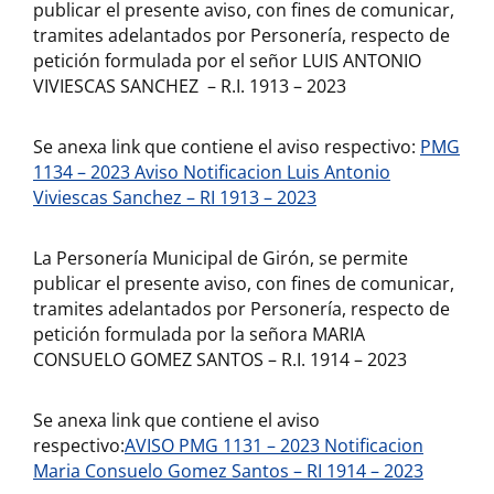
publicar el presente aviso, con fines de comunicar,
tramites adelantados por Personería, respecto de
petición formulada por el señor LUIS ANTONIO
VIVIESCAS SANCHEZ – R.I. 1913 – 2023
Se anexa link que contiene el aviso respectivo:
PMG
1134 – 2023 Aviso Notificacion Luis Antonio
Viviescas Sanchez – RI 1913 – 2023
La Personería Municipal de Girón, se permite
publicar el presente aviso, con fines de comunicar,
tramites adelantados por Personería, respecto de
petición formulada por la señora MARIA
CONSUELO GOMEZ SANTOS – R.I. 1914 – 2023
Se anexa link que contiene el aviso
respectivo:
AVISO PMG 1131 – 2023 Notificacion
Maria Consuelo Gomez Santos – RI 1914 – 2023