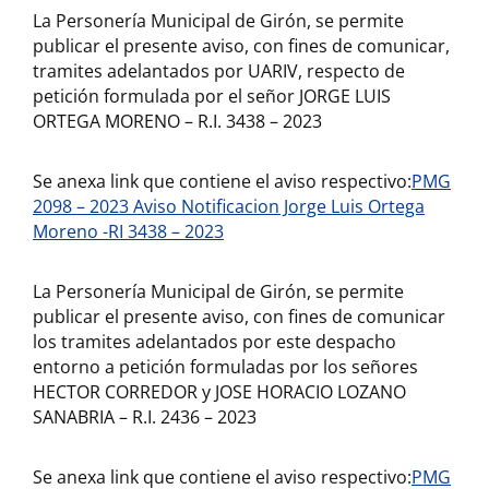
La Personería Municipal de Girón, se permite
publicar el presente aviso, con fines de comunicar,
tramites adelantados por UARIV, respecto de
petición formulada por el señor JORGE LUIS
ORTEGA MORENO – R.I. 3438 – 2023
Se anexa link que contiene el aviso respectivo:
PMG
2098 – 2023 Aviso Notificacion Jorge Luis Ortega
Moreno -RI 3438 – 2023
La Personería Municipal de Girón, se permite
publicar el presente aviso, con fines de comunicar
los tramites adelantados por este despacho
entorno a petición formuladas por los señores
HECTOR CORREDOR y JOSE HORACIO LOZANO
SANABRIA – R.I. 2436 – 2023
Se anexa link que contiene el aviso respectivo:
PMG