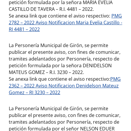
petición formulada por la señora MARIA EVELIA
CASTILLO DE TAVERA – R.I. 4481 – 2022.
Se anexa link que contiene el aviso respectivo:
PMG
2782 – 2022 Aviso Notificacion Maria Evelia Castillo -
RI 4481 – 2022
La Personería Municipal de Girón, se permite
publicar el presente aviso, con fines de comunicar,
tramites adelantados por Personería, respecto de
petición formulada por la señora DENIDELSON
MATEUS GOMEZ – R.I. 3230 – 2022.
Se anexa link que contiene el aviso respectivo:
PMG
2362 – 2022 Aviso Notificacion Denidelson Mateuz
Gomez – RI 3230 – 2022
La Personería Municipal de Girón, se permite
publicar el presente aviso, con fines de comunicar,
tramites adelantados por Personería, respecto de
petición formulada por el señor NELSON EDUER