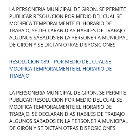
LA PERSONERIA MUNICIPAL DE GIRON, SE PERMITE
PUBLICAR RESOLUCION POR MEDIO DEL CUAL SE
MODIFICA TEMPORALMENTE EL HORARIO DE
TRABAJO, SE DECLARAN DIAS HABILES DE TRABAJO
ALGUNOS SÁBADOS EN LA PERSONERIA MUNICIPAL
DE GIRÓN Y SE DICTAN OTRAS DISPOSICIONES
RESOLUCION 089 – POR MEDIO DEL CUAL SE
MODIFICA TEMPORALMENTE EL HORARIO DE
TRABAJO
LA PERSONERIA MUNICIPAL DE GIRON, SE PERMITE
PUBLICAR RESOLUCION POR MEDIO DEL CUAL SE
MODIFICA TEMPORALMENTE EL HORARIO DE
TRABAJO, SE DECLARAN DIAS HABILES DE TRABAJO
ALGUNOS SÁBADOS EN LA PERSONERIA MUNICIPAL
DE GIRÓN Y SE DICTAN OTRAS DISPOSICIONES