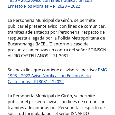
1835 – 2022 Aviso con fines notificacion Luis
Ernesto Rios Morales – RI 2629 – 2022
La Personería Municipal de Girón, se permite
publicar el presente aviso, con fines de comunicar,
tramites adelantados por Personería, respecto de
respuesta allegada por la Policía Metropolitana de
Bucaramanga (MEBUC) entorno a caso de
presuntas amenazas en contra del señor EDINSON
ALIRIO CASTELLANOS – R.I. 3081
Se anexa link que contiene el aviso respectivo:
PMG
1993 – 2022 Aviso Notificacion Edison Alirio
Castellanos – RI 3081 – 22022
La Personería Municipal de Girón, se permite
publicar el presente aviso, con fines de comunicar,
tramites adelantados por Personería, respecto de
solicitud formulada por el señor ISNARDO