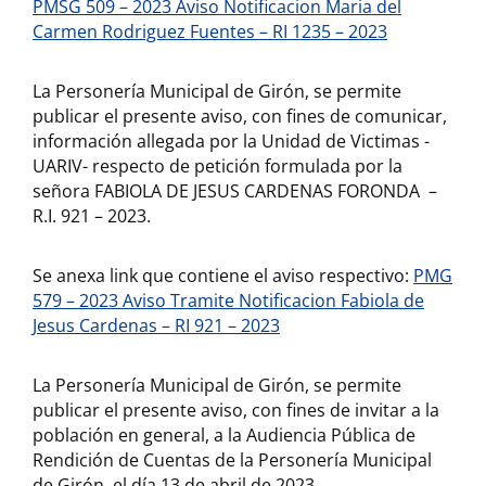
PMSG 509 – 2023 Aviso Notificacion Maria del
Carmen Rodriguez Fuentes – RI 1235 – 2023
La Personería Municipal de Girón, se permite
publicar el presente aviso, con fines de comunicar,
información allegada por la Unidad de Victimas -
UARIV- respecto de petición formulada por la
señora FABIOLA DE JESUS CARDENAS FORONDA –
R.I. 921 – 2023.
Se anexa link que contiene el aviso respectivo:
PMG
579 – 2023 Aviso Tramite Notificacion Fabiola de
Jesus Cardenas – RI 921 – 2023
La Personería Municipal de Girón, se permite
publicar el presente aviso, con fines de invitar a la
población en general, a la Audiencia Pública de
Rendición de Cuentas de la Personería Municipal
de Girón, el día 13 de abril de 2023