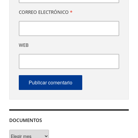
CORREO ELECTRÓNICO
*
WEB
DOCUMENTOS
Documentos