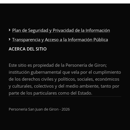
Plan de Seguridad y Privacidad de la Información
Transparencia y Acceso a la Información Pública
ACERCA DEL SITIO
Este sitio es propiedad de la Personería de Giron;
institución gubernamental que vela por el cumplimiento
de los derechos civiles y políticos, sociales, económicos
y culturales, colectivos y del medio ambiente, tanto por
parte de los particulares como del Estado.
Personeria San Juan de Giron - 2026