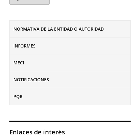
NORMATIVA DE LA ENTIDAD O AUTORIDAD
INFORMES
MECI
NOTIFICACIONES
PQR
Enlaces de interés