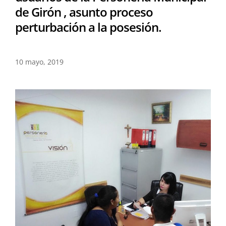
de Girón , asunto proceso
perturbación a la posesión.
10 mayo, 2019