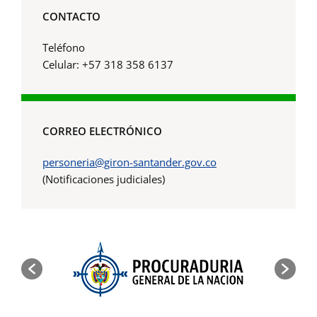
CONTACTO
Teléfono
Celular: +57 318 358 6137
CORREO ELECTRÓNICO
personeria@giron-santander.gov.co
(Notificaciones judiciales)