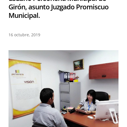
Girón, asunto Juzgado Promiscuo
Municipal.
16 octubre, 2019