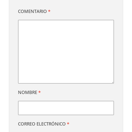
COMENTARIO
*
NOMBRE
*
CORREO ELECTRÓNICO
*