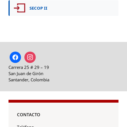
SECOP II
facebook
instagram
Carrera 25 # 29 – 19
San Juan de Girón
Santander, Colombia
CONTACTO
Teléfono