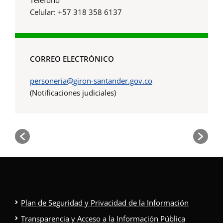
Celular: +57 318 358 6137
CORREO ELECTRÓNICO
personeria@giron-santander.gov.co
(Notificaciones judiciales)
Plan de Seguridad y Privacidad de la Información
Transparencia y Acceso a la Información Pública