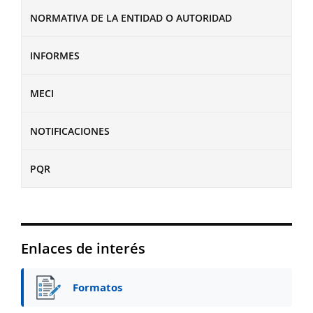
NORMATIVA DE LA ENTIDAD O AUTORIDAD
INFORMES
MECI
NOTIFICACIONES
PQR
Enlaces de interés
Formatos