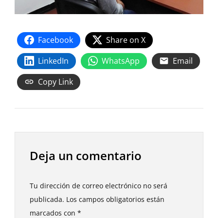
Facebook
Share on X
LinkedIn
WhatsApp
Email
Copy Link
Deja un comentario
Tu dirección de correo electrónico no será
publicada.
Los campos obligatorios están
marcados con
*