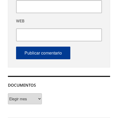
WEB
DOCUMENTOS
Documentos