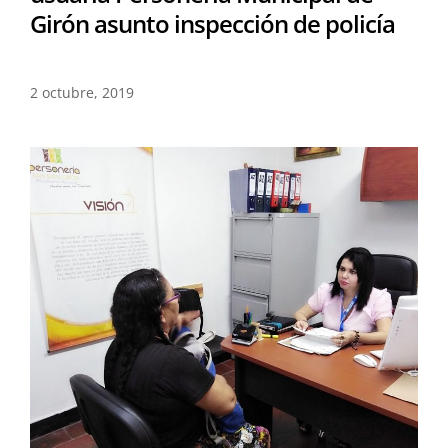
Girón asunto inspección de policía
2 octubre, 2019