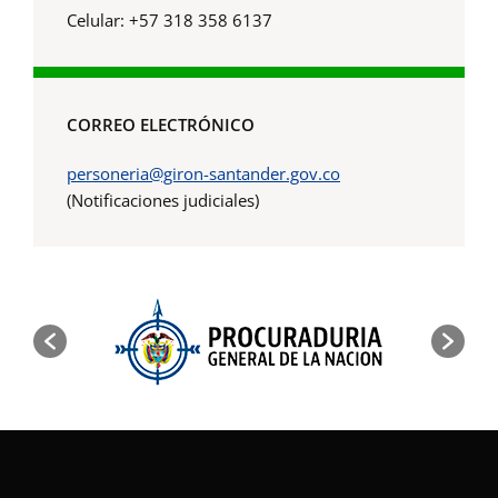
Celular: +57 318 358 6137
CORREO ELECTRÓNICO
personeria@giron-santander.gov.co
(Notificaciones judiciales)