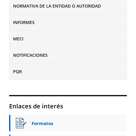
NORMATIVA DE LA ENTIDAD O AUTORIDAD
INFORMES
MECI
NOTIFICACIONES
PQR
Enlaces de interés
Formatos