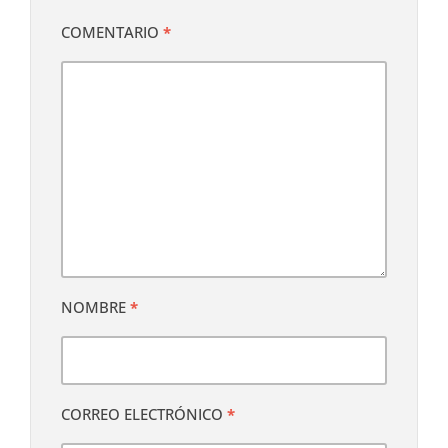
COMENTARIO
*
NOMBRE
*
CORREO ELECTRÓNICO
*