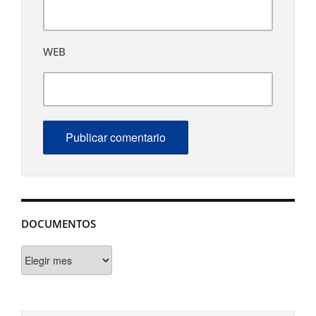
WEB
DOCUMENTOS
Documentos