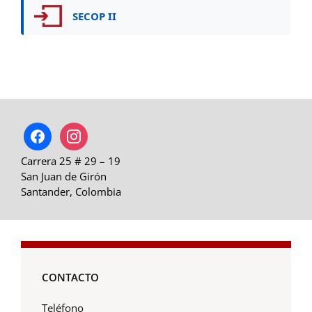
SECOP II
facebook
instagram
Carrera 25 # 29 – 19
San Juan de Girón
Santander, Colombia
CONTACTO
Teléfono