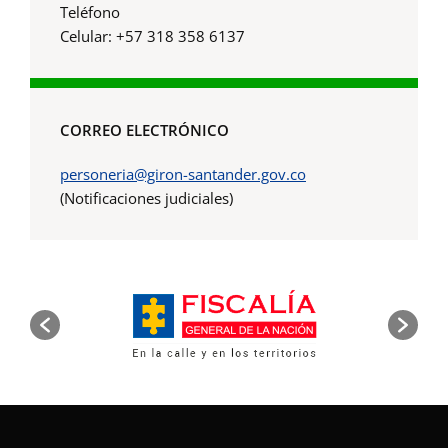
Teléfono
Celular: +57 318 358 6137
CORREO ELECTRÓNICO
personeria@giron-santander.gov.co
(Notificaciones judiciales)