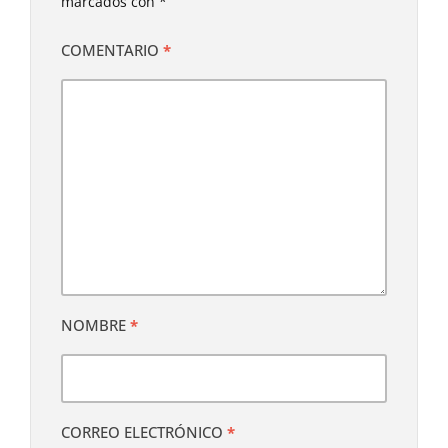
marcados con
*
COMENTARIO
*
NOMBRE
*
CORREO ELECTRÓNICO
*