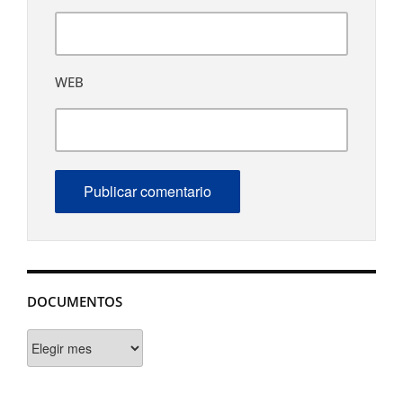
WEB
DOCUMENTOS
Documentos