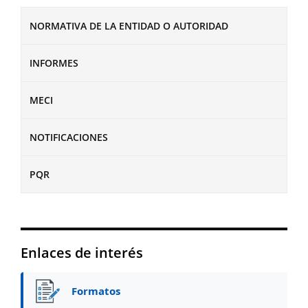
NORMATIVA DE LA ENTIDAD O AUTORIDAD
INFORMES
MECI
NOTIFICACIONES
PQR
Enlaces de interés
Formatos