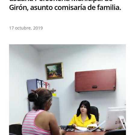
Girón, asunto comisaría de familia.
17 octubre, 2019