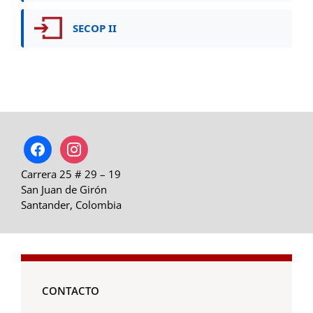
SECOP II
facebook
instagram
Carrera 25 # 29 – 19
San Juan de Girón
Santander, Colombia
CONTACTO