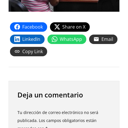
Facebook
Share on X
LinkedIn
WhatsApp
Email
Copy Link
Deja un comentario
Tu dirección de correo electrónico no será
publicada.
Los campos obligatorios están