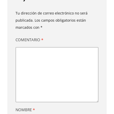
Tu dirección de correo electrónico no será
publicada.
Los campos obligatorios están
marcados con
*
COMENTARIO
*
NOMBRE
*