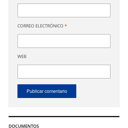
CORREO ELECTRÓNICO
*
WEB
DOCUMENTOS