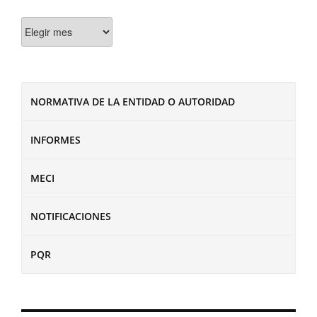
Documentos
NORMATIVA DE LA ENTIDAD O AUTORIDAD
INFORMES
MECI
NOTIFICACIONES
PQR