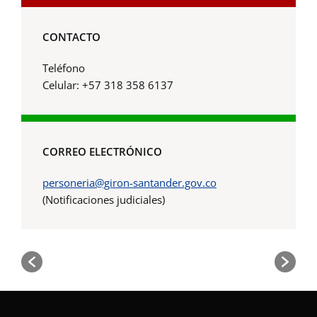
CONTACTO
Teléfono
Celular: +57 318 358 6137
CORREO ELECTRÓNICO
personeria@giron-santander.gov.co
(Notificaciones judiciales)