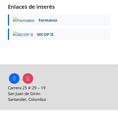
Enlaces de interés
Formatos
SECOP II
facebook
instagram
Carrera 25 # 29 – 19
San Juan de Girón
Santander, Colombia