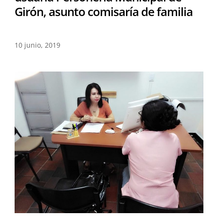
Girón, asunto comisaría de familia
10 junio, 2019