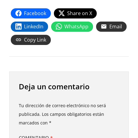
Facebook
Share on X
LinkedIn
WhatsApp
Email
Copy Link
Deja un comentario
Tu dirección de correo electrónico no será
publicada.
Los campos obligatorios están
marcados con
*
COMENTARIO
*