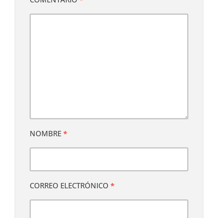
NOMBRE
*
CORREO ELECTRÓNICO
*