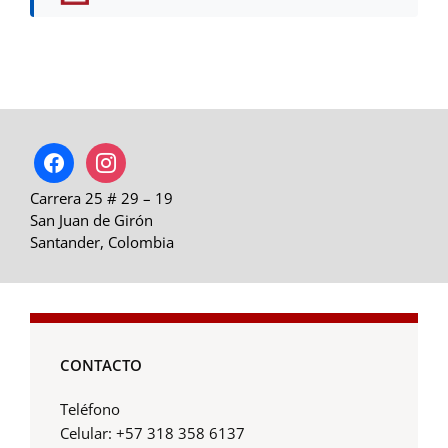
facebook
instagram
Carrera 25 # 29 – 19
San Juan de Girón
Santander, Colombia
CONTACTO
Teléfono
Celular: +57 318 358 6137