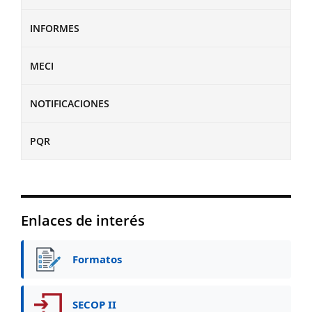
INFORMES
MECI
NOTIFICACIONES
PQR
Enlaces de interés
Formatos
SECOP II