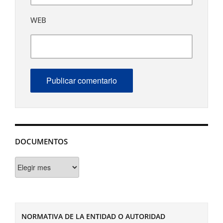
WEB
DOCUMENTOS
Documentos
NORMATIVA DE LA ENTIDAD O AUTORIDAD