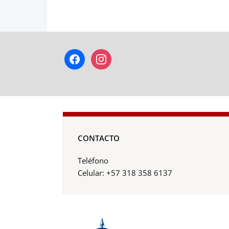
facebook
instagram
CONTACTO
Teléfono
Celular: +57 318 358 6137