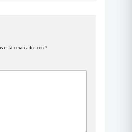
ios están marcados con
*