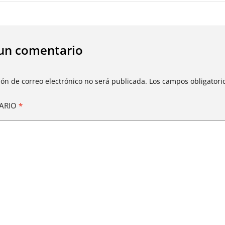
un comentario
ión de correo electrónico no será publicada.
Los campos obligator
ARIO
*