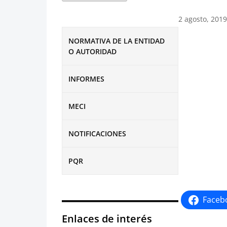
2 agosto, 2019
NORMATIVA DE LA ENTIDAD
O AUTORIDAD
INFORMES
MECI
NOTIFICACIONES
PQR
Faceb
Enlaces de interés