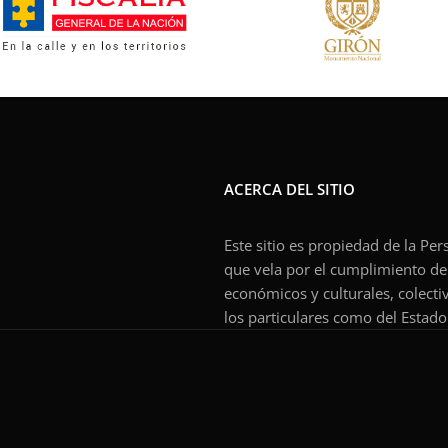
ACERCA DEL SITIO
Este sitio es propiedad de la Pe
que vela por el cumplimiento de l
económicos y culturales, colecti
los particulares como del Estado