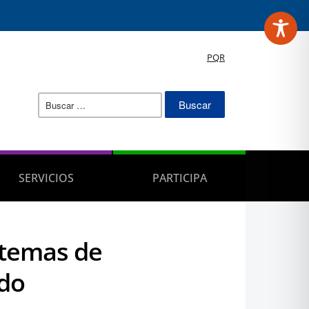
PQR
Buscar:
SERVICIOS
PARTICIPA
 temas de
do