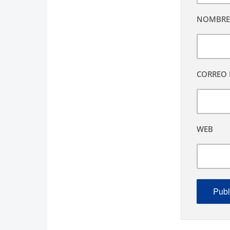
NOMBR
CORREO 
WEB