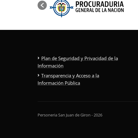
Plan de Seguridad y Privacidad de la
Información
Transparencia y Acceso a la
Información Pública
Personeria San Juan de Giron - 2026