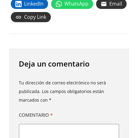
LinkedIn
WhatsApp
Email
Copy Link
Deja un comentario
Tu dirección de correo electrónico no será
publicada.
Los campos obligatorios están
marcados con
*
COMENTARIO
*