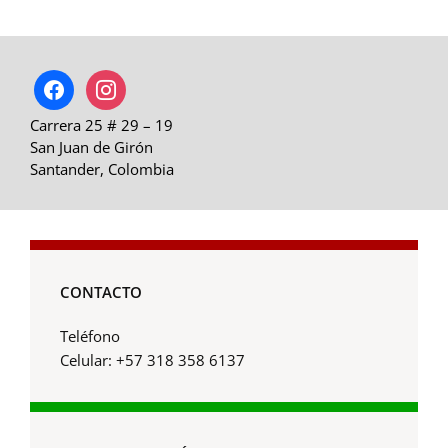
facebook
instagram
Carrera 25 # 29 – 19
San Juan de Girón
Santander, Colombia
CONTACTO
Teléfono
Celular: +57 318 358 6137