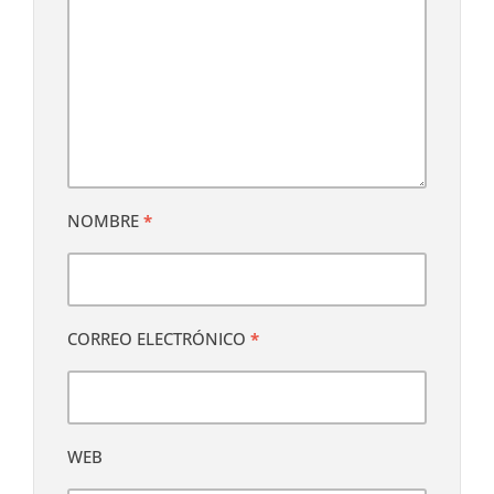
NOMBRE
*
CORREO ELECTRÓNICO
*
WEB