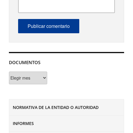
DOCUMENTOS
Documentos
NORMATIVA DE LA ENTIDAD O AUTORIDAD
INFORMES