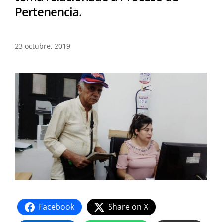
Pertenencia.
23 octubre, 2019
Facebook
Share on X