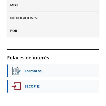
MECI
NOTIFICACIONES
PQR
Enlaces de interés
Formatos
SECOP II