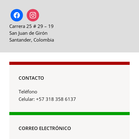
facebook
instagram
Carrera 25 # 29 – 19
San Juan de Girón
Santander, Colombia
CONTACTO
Teléfono
Celular: +57 318 358 6137
CORREO ELECTRÓNICO