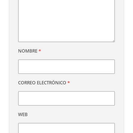
NOMBRE
*
CORREO ELECTRÓNICO
*
WEB