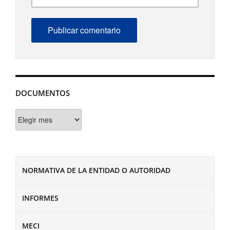
DOCUMENTOS
Documentos
NORMATIVA DE LA ENTIDAD O AUTORIDAD
INFORMES
MECI