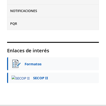
NOTIFICACIONES
PQR
Enlaces de interés
Formatos
SECOP II