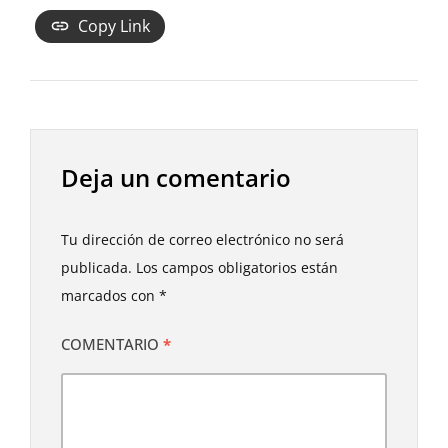
Copy Link
Deja un comentario
Tu dirección de correo electrónico no será
publicada.
Los campos obligatorios están
marcados con
*
COMENTARIO
*