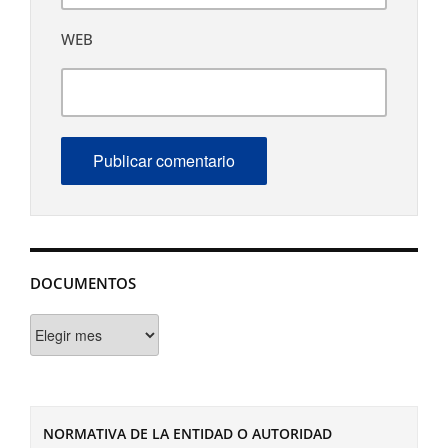
WEB
DOCUMENTOS
Documentos
NORMATIVA DE LA ENTIDAD O AUTORIDAD