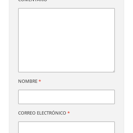
NOMBRE
*
CORREO ELECTRÓNICO
*