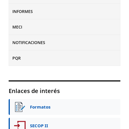
INFORMES
MECI
NOTIFICACIONES
PQR
Enlaces de interés
Formatos
SECOP II