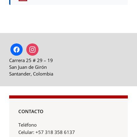
facebook
instagram
Carrera 25 # 29 – 19
San Juan de Girón
Santander, Colombia
CONTACTO
Teléfono
Celular: +57 318 358 6137