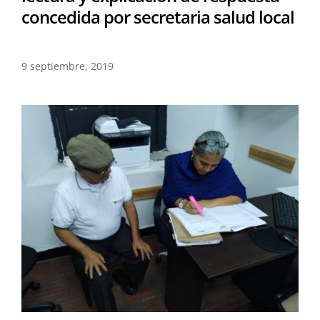
concedida por secretaria salud local
9 septiembre, 2019