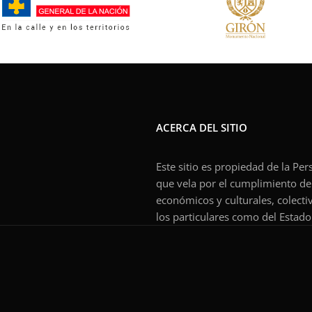
ACERCA DEL SITIO
Este sitio es propiedad de la Pe
que vela por el cumplimiento de l
económicos y culturales, colecti
los particulares como del Estado