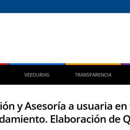
VEEDURIAS
TRANSPARENCIA
ión y Asesoría a usuaria en
damiento. Elaboración de Q