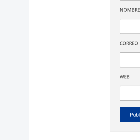
NOMBR
CORREO 
WEB