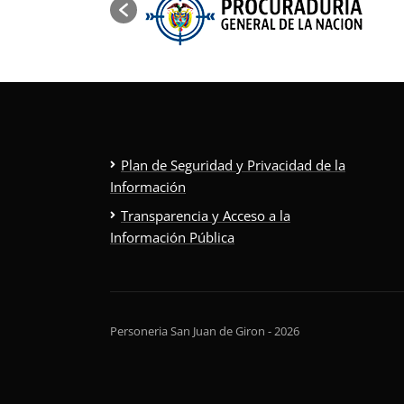
Plan de Seguridad y Privacidad de la
Información
Transparencia y Acceso a la
Información Pública
Personeria San Juan de Giron - 2026