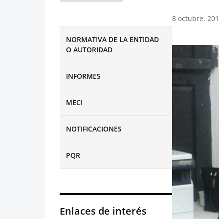
8 octubre, 20
NORMATIVA DE LA ENTIDAD
O AUTORIDAD
INFORMES
MECI
NOTIFICACIONES
PQR
Enlaces de interés