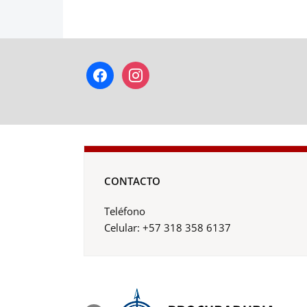
facebook
instagram
CONTACTO
Teléfono
Celular: +57 318 358 6137