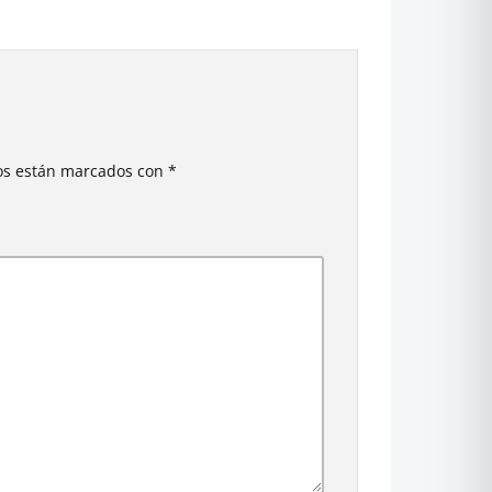
ios están marcados con
*