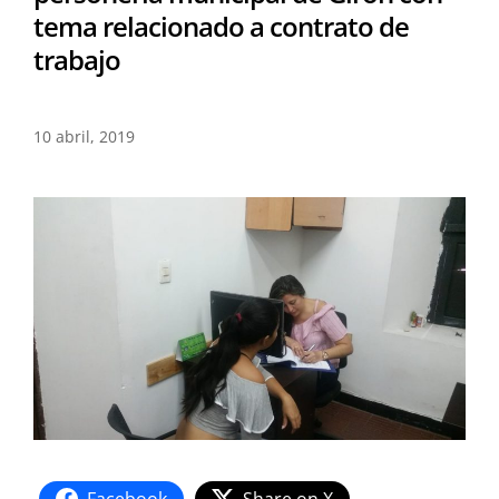
tema relacionado a contrato de
trabajo
10 abril, 2019
Facebook
Share on X