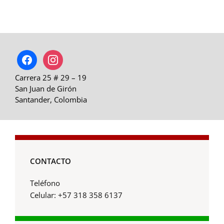
facebook
instagram
Carrera 25 # 29 – 19
San Juan de Girón
Santander, Colombia
CONTACTO
Teléfono
Celular: +57 318 358 6137