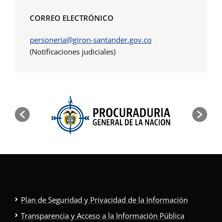
CORREO ELECTRÓNICO
personeria@giron-santander.gov.co
(Notificaciones judiciales)
Plan de Seguridad y Privacidad de la Información
Transparencia y Acceso a la Información Pública