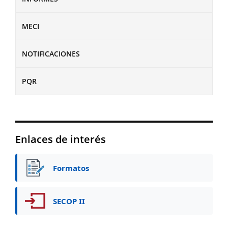
MECI
NOTIFICACIONES
PQR
Enlaces de interés
Formatos
SECOP II