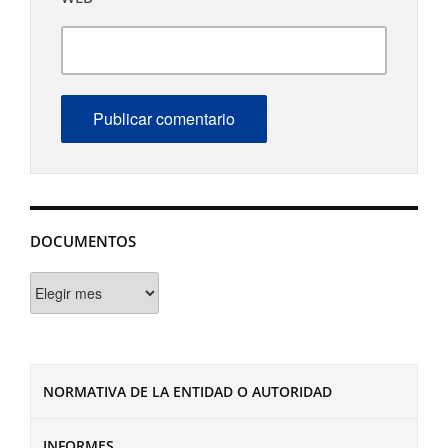
DOCUMENTOS
Documentos
NORMATIVA DE LA ENTIDAD O AUTORIDAD
INFORMES