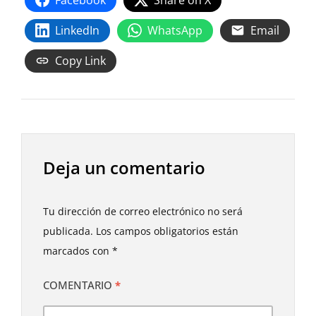
LinkedIn
WhatsApp
Email
Copy Link
Deja un comentario
Tu dirección de correo electrónico no será
publicada.
Los campos obligatorios están
marcados con
*
COMENTARIO
*