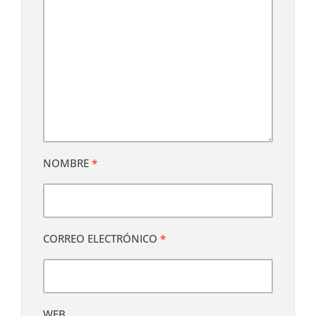
NOMBRE
*
CORREO ELECTRÓNICO
*
WEB