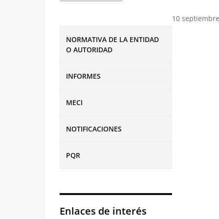
10 septiembre
NORMATIVA DE LA ENTIDAD
O AUTORIDAD
INFORMES
MECI
NOTIFICACIONES
PQR
Enlaces de interés