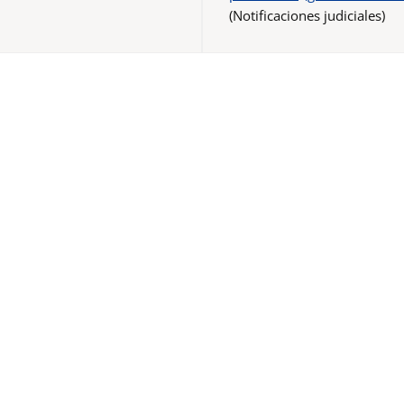
(Notificaciones judiciales)