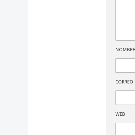
NOMBR
CORREO 
WEB