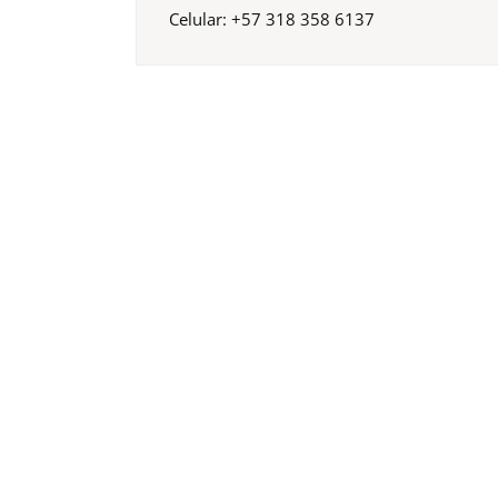
Celular: +57 318 358 6137