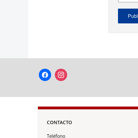
facebook
instagram
CONTACTO
Teléfono