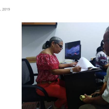
, 2019