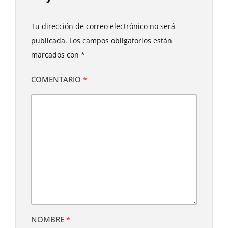
Tu dirección de correo electrónico no será
publicada.
Los campos obligatorios están
marcados con
*
COMENTARIO
*
NOMBRE
*