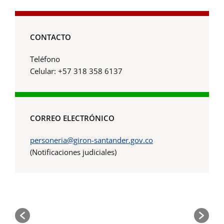
CONTACTO
Teléfono
Celular: +57 318 358 6137
CORREO ELECTRÓNICO
personeria@giron-santander.gov.co
(Notificaciones judiciales)