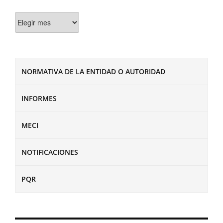
Documentos
NORMATIVA DE LA ENTIDAD O AUTORIDAD
INFORMES
MECI
NOTIFICACIONES
PQR