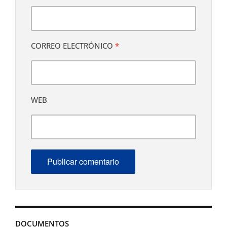
CORREO ELECTRÓNICO
*
WEB
DOCUMENTOS