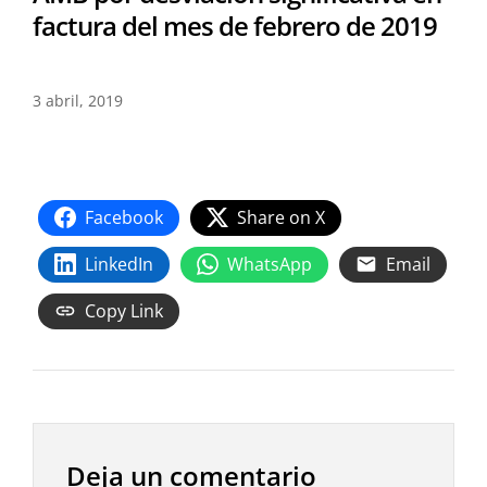
factura del mes de febrero de 2019
3 abril, 2019
Facebook
Share on X
LinkedIn
WhatsApp
Email
Copy Link
Deja un comentario