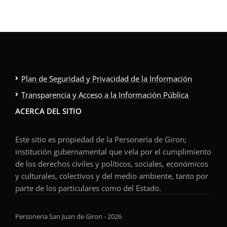
Plan de Seguridad y Privacidad de la Información
Transparencia y Acceso a la Información Pública
ACERCA DEL SITIO
Este sitio es propiedad de la Personería de Giron;
institución gubernamental que vela por el cumplimiento
de los derechos civiles y políticos, sociales, económicos
y culturales, colectivos y del medio ambiente, tanto por
parte de los particulares como del Estado.
Personeria San Juan de Giron - 2026