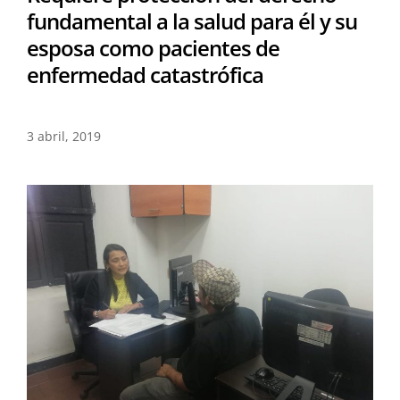
fundamental a la salud para él y su
esposa como pacientes de
enfermedad catastrófica
3 abril, 2019