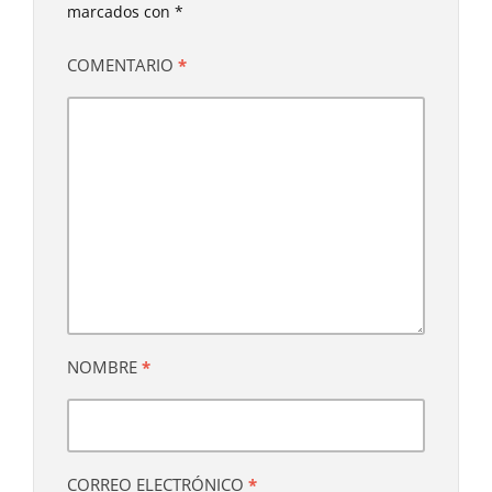
marcados con
*
COMENTARIO
*
NOMBRE
*
CORREO ELECTRÓNICO
*