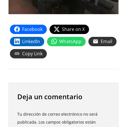
Facebook
Share on X
LinkedIn
WhatsApp
Email
Copy Link
Deja un comentario
Tu dirección de correo electrónico no será
publicada.
Los campos obligatorios están