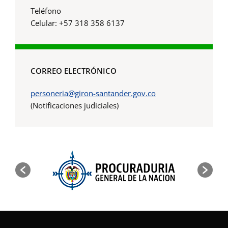
Teléfono
Celular: +57 318 358 6137
CORREO ELECTRÓNICO
personeria@giron-santander.gov.co
(Notificaciones judiciales)