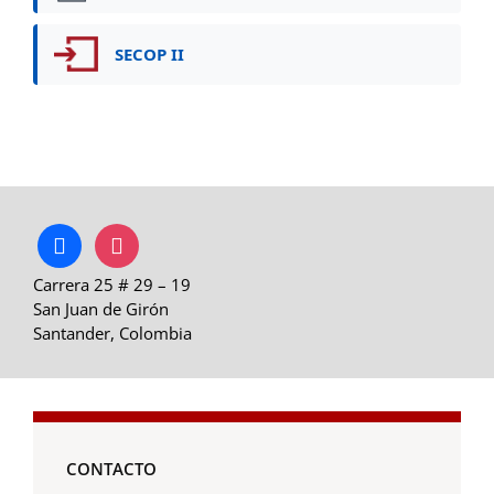
SECOP II
facebook
instagram
Carrera 25 # 29 – 19
San Juan de Girón
Santander, Colombia
CONTACTO