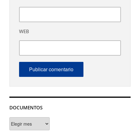
WEB
DOCUMENTOS
Documentos