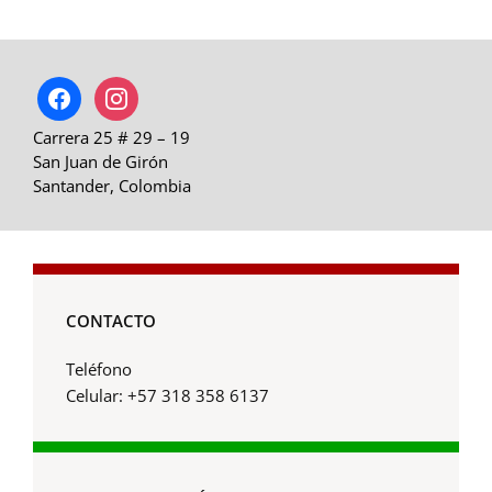
facebook
instagram
Carrera 25 # 29 – 19
San Juan de Girón
Santander, Colombia
CONTACTO
Teléfono
Celular: +57 318 358 6137