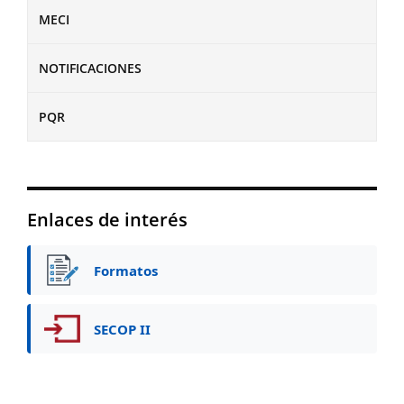
MECI
NOTIFICACIONES
PQR
Enlaces de interés
Formatos
SECOP II