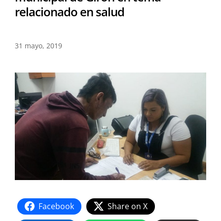
relacionado en salud
31 mayo, 2019
Facebook
Share on X