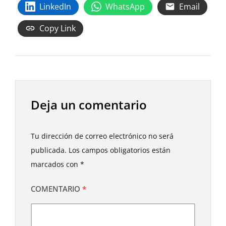
LinkedIn
WhatsApp
Email
Copy Link
Deja un comentario
Tu dirección de correo electrónico no será
publicada.
Los campos obligatorios están
marcados con
*
COMENTARIO
*