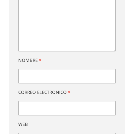
NOMBRE
*
CORREO ELECTRÓNICO
*
WEB