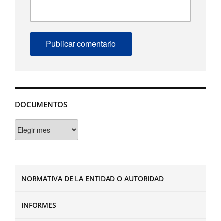
DOCUMENTOS
Documentos
NORMATIVA DE LA ENTIDAD O AUTORIDAD
INFORMES