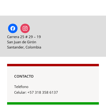
facebook
instagram
Carrera 25 # 29 – 19
San Juan de Girón
Santander, Colombia
CONTACTO
Teléfono
Celular: +57 318 358 6137