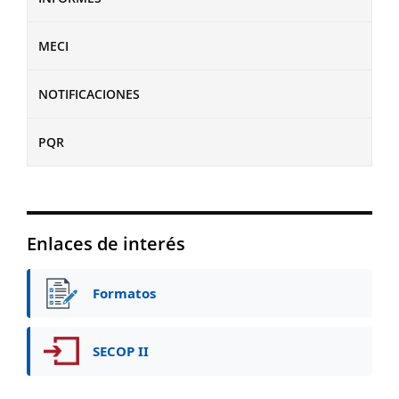
MECI
NOTIFICACIONES
PQR
Enlaces de interés
Formatos
SECOP II