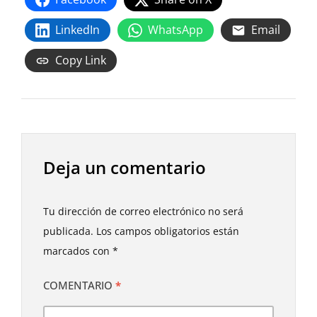
LinkedIn
WhatsApp
Email
Copy Link
Deja un comentario
Tu dirección de correo electrónico no será
publicada.
Los campos obligatorios están
marcados con
*
COMENTARIO
*