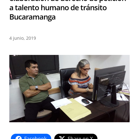
a talento humano de tránsito
Bucaramanga
4 junio, 2019
Facebook
Share on X