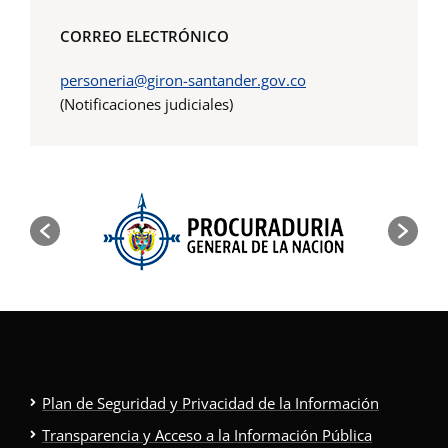
CORREO ELECTRÓNICO
personeria@giron-santander.gov.co
(Notificaciones judiciales)
Plan de Seguridad y Privacidad de la Información
Transparencia y Acceso a la Información Pública