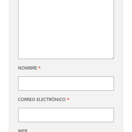
NOMBRE
*
CORREO ELECTRÓNICO
*
WEB