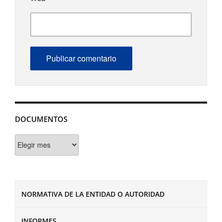
DOCUMENTOS
Documentos
NORMATIVA DE LA ENTIDAD O AUTORIDAD
INFORMES