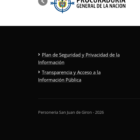
Plan de Seguridad y Privacidad de la
Información
Transparencia y Acceso a la
Información Pública
Personeria San Juan de Giron - 2026