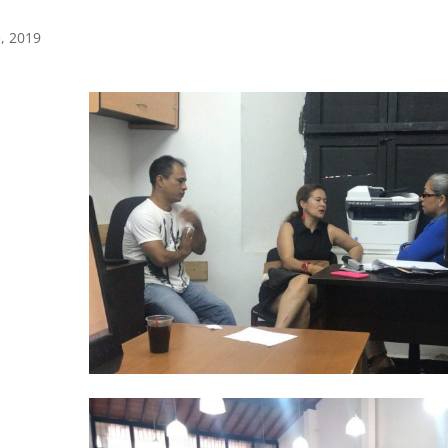
, 2019