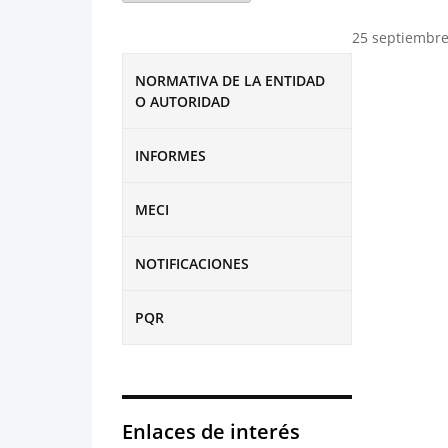
25 septiembre
NORMATIVA DE LA ENTIDAD
O AUTORIDAD
INFORMES
MECI
NOTIFICACIONES
PQR
Enlaces de interés