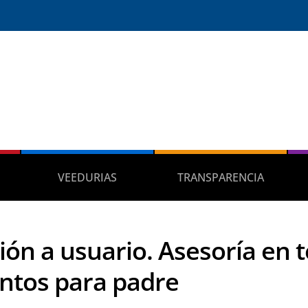
VEEDURIAS
TRANSPARENCIA
ión a usuario. Asesoría en t
ntos para padre