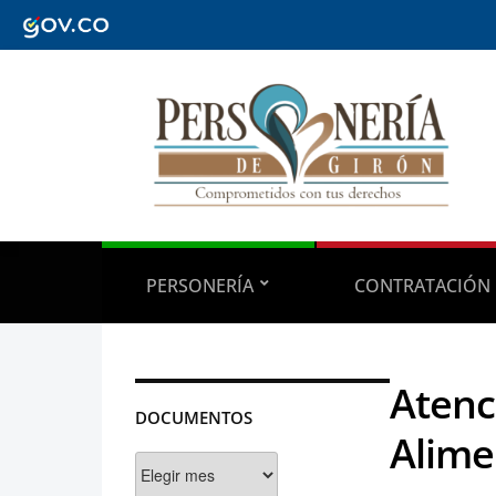
PERSONERÍA
CONTRATACIÓN
Atenc
DOCUMENTOS
Alime
Documentos