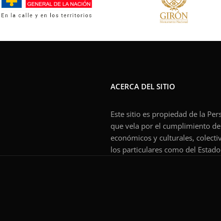
ACERCA DEL SITIO
Este sitio es propiedad de la Pe
que vela por el cumplimiento de l
económicos y culturales, colecti
los particulares como del Estado