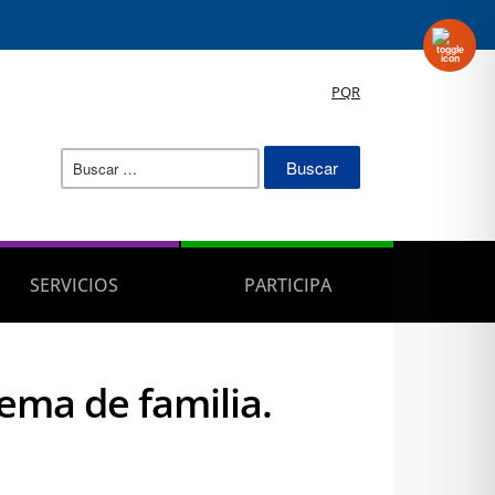
PQR
Buscar:
SERVICIOS
PARTICIPA
ema de familia.