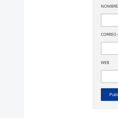
NOMBR
CORREO 
WEB