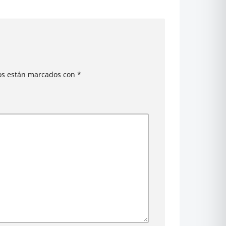
ios están marcados con
*