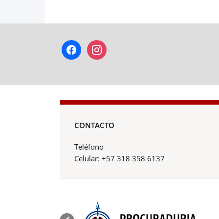
facebook
instagram
CONTACTO
Teléfono
Celular: +57 318 358 6137