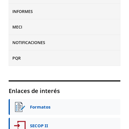
INFORMES
MECI
NOTIFICACIONES
PQR
Enlaces de interés
Formatos
SECOP II