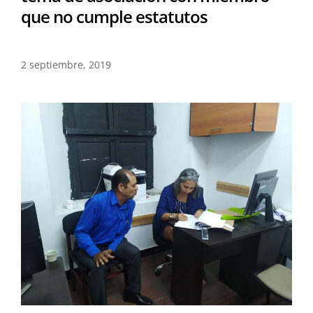
que no cumple estatutos
2 septiembre, 2019