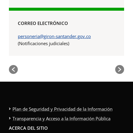
CORREO ELECTRÓNICO
personeria@giron-santander.gov.co
(Notificaciones judiciales)
Plan de Seguridad y Privacidad de la Información
Transparencia y Acceso a la Información Pública
ACERCA DEL SITIO