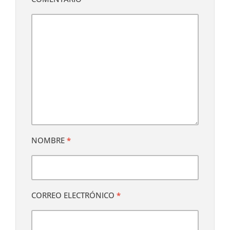
NOMBRE
*
CORREO ELECTRÓNICO
*