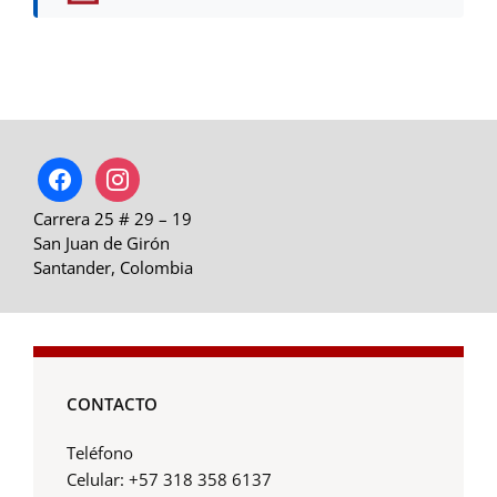
facebook
instagram
Carrera 25 # 29 – 19
San Juan de Girón
Santander, Colombia
CONTACTO
Teléfono
Celular: +57 318 358 6137