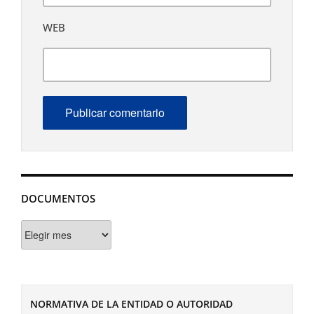
WEB
DOCUMENTOS
Documentos
NORMATIVA DE LA ENTIDAD O AUTORIDAD