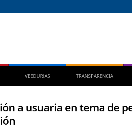
VEEDURIAS
TRANSPARENCIA
ión a usuaria en tema de pe
ión