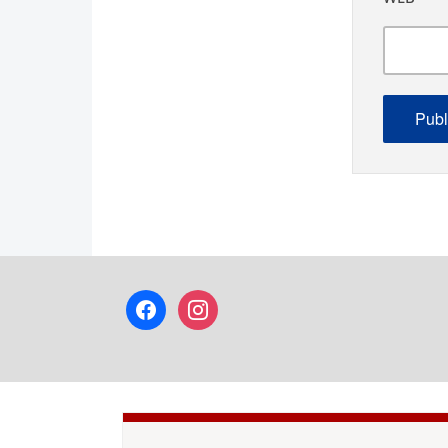
facebook
instagram