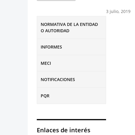
3 julio, 2019
NORMATIVA DE LA ENTIDAD
O AUTORIDAD
INFORMES
MECI
NOTIFICACIONES
PQR
Enlaces de interés