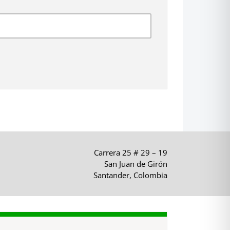
Carrera 25 # 29 – 19
San Juan de Girón
Santander, Colombia