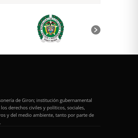
rsonería de Giron; institución gubernamental
os derechos civiles y políticos, sociales,
vos y del medio ambiente, tanto por parte de
.