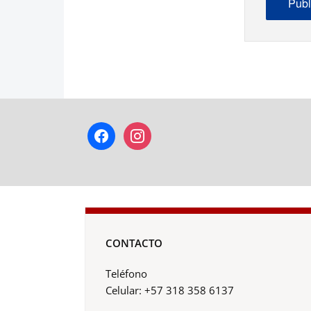
facebook
instagram
CONTACTO
Teléfono
Celular: +57 318 358 6137