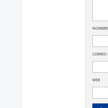
NOMBR
CORREO 
WEB