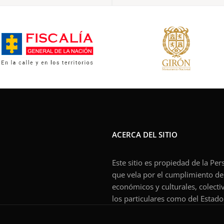
ACERCA DEL SITIO
Este sitio es propiedad de la Pe
que vela por el cumplimiento de l
económicos y culturales, colecti
los particulares como del Estado