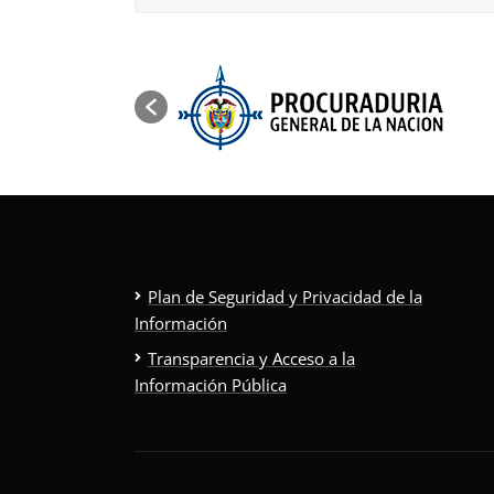
Plan de Seguridad y Privacidad de la
Información
Transparencia y Acceso a la
Información Pública