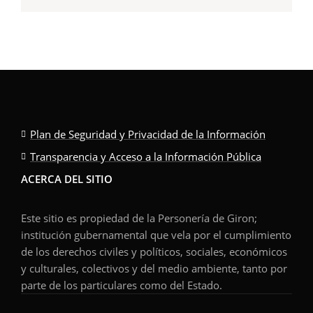
Plan de Seguridad y Privacidad de la Información
Transparencia y Acceso a la Información Pública
ACERCA DEL SITIO
Este sitio es propiedad de la Personería de Giron;
institución gubernamental que vela por el cumplimiento
de los derechos civiles y políticos, sociales, económicos
y culturales, colectivos y del medio ambiente, tanto por
parte de los particulares como del Estado.