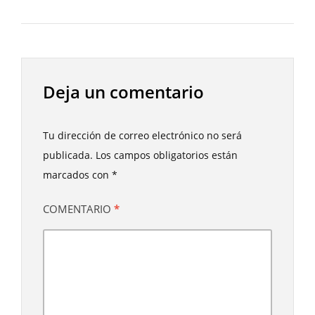
Deja un comentario
Tu dirección de correo electrónico no será
publicada.
Los campos obligatorios están
marcados con
*
COMENTARIO
*