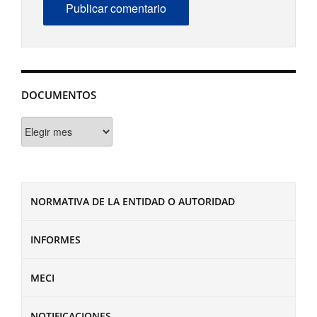
DOCUMENTOS
Documentos
NORMATIVA DE LA ENTIDAD O AUTORIDAD
INFORMES
MECI
NOTIFICACIONES