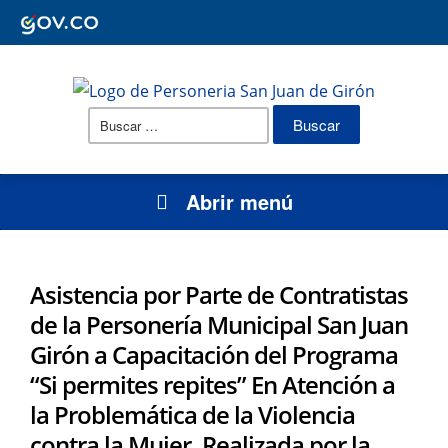
Buscar:
Abrir menú
Asistencia por Parte de Contratistas
de la Personería Municipal San Juan
Girón a Capacitación del Programa
“Si permites repites” En Atención a
la Problemática de la Violencia
contra la Mujer. Realizada por la