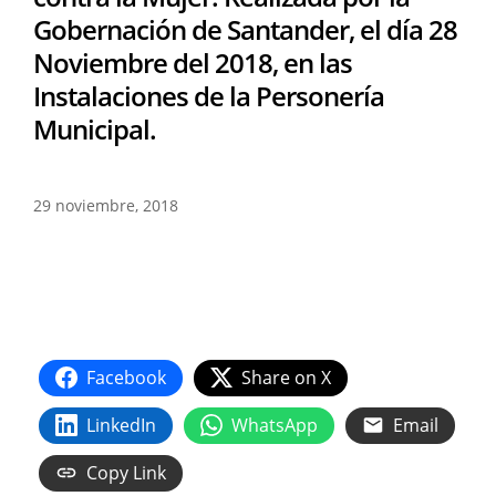
Gobernación de Santander, el día 28
Noviembre del 2018, en las
Instalaciones de la Personería
Municipal.
29 noviembre, 2018
Facebook
Share on X
LinkedIn
WhatsApp
Email
Copy Link