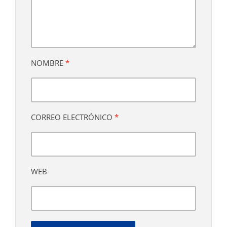
NOMBRE
*
CORREO ELECTRÓNICO
*
WEB