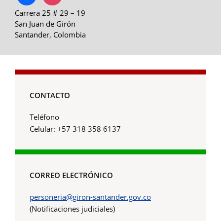
Carrera 25 # 29 – 19
San Juan de Girón
Santander, Colombia
CONTACTO
Teléfono
Celular: +57 318 358 6137
CORREO ELECTRÓNICO
personeria@giron-santander.gov.co
(Notificaciones judiciales)