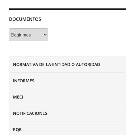
DOCUMENTOS
Documentos
NORMATIVA DE LA ENTIDAD O AUTORIDAD
INFORMES
MECI
NOTIFICACIONES
PQR