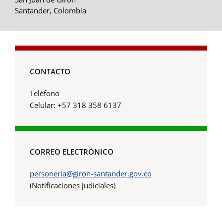
Santander, Colombia
CONTACTO
Teléfono
Celular: +57 318 358 6137
CORREO ELECTRÓNICO
personeria@giron-santander.gov.co
(Notificaciones judiciales)