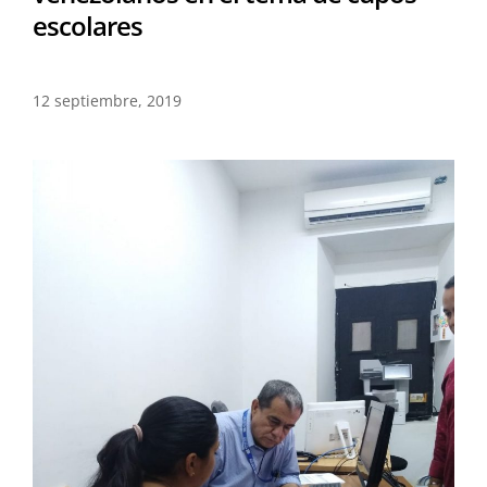
escolares
12 septiembre, 2019