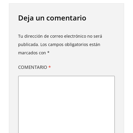
Deja un comentario
Tu dirección de correo electrónico no será
publicada.
Los campos obligatorios están
marcados con
*
COMENTARIO
*