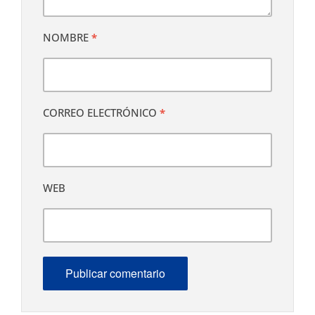
NOMBRE
*
CORREO ELECTRÓNICO
*
WEB