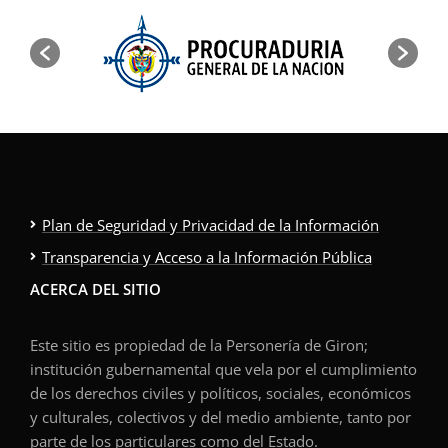
Plan de Seguridad y Privacidad de la Información
Transparencia y Acceso a la Información Pública
ACERCA DEL SITIO
Este sitio es propiedad de la Personería de Giron;
institución gubernamental que vela por el cumplimiento
de los derechos civiles y políticos, sociales, económicos
y culturales, colectivos y del medio ambiente, tanto por
parte de los particulares como del Estado.